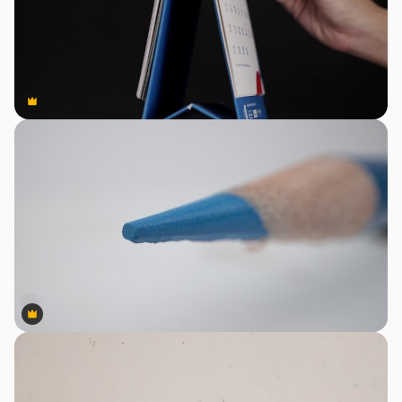
Premium
Premium
Premium
Premium