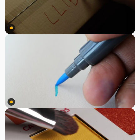
Premium
Premium
Premium
Premium