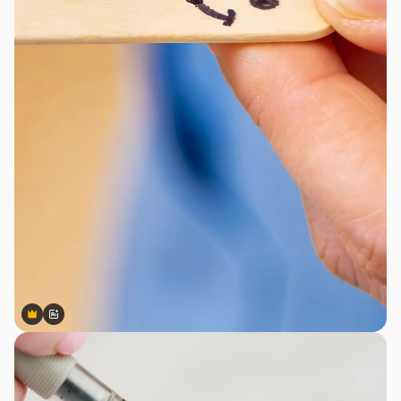
Premium
Premium
Gerado por IA