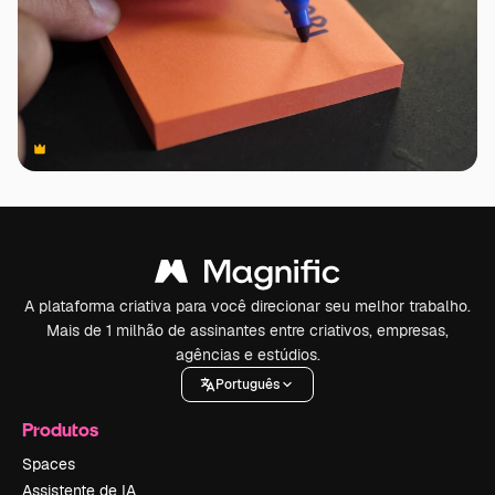
Premium
Premium
A plataforma criativa para você direcionar seu melhor trabalho.
Mais de 1 milhão de assinantes entre criativos, empresas,
agências e estúdios.
Português
Produtos
Spaces
Assistente de IA