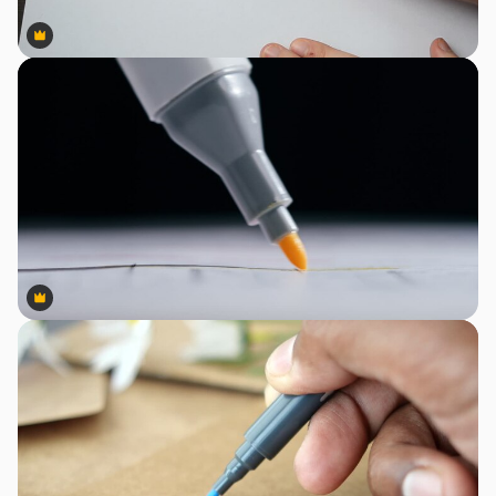
Premium
Premium
Premium
Premium