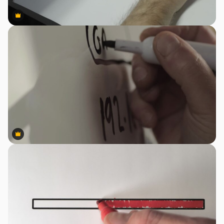
Premium
Premium
Premium
Premium