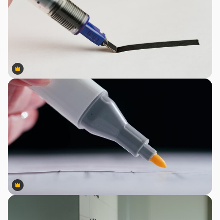
Premium
Premium
Premium
Premium