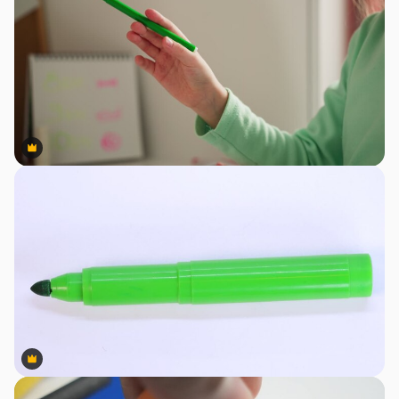
Premium
Premium
Premium
Premium