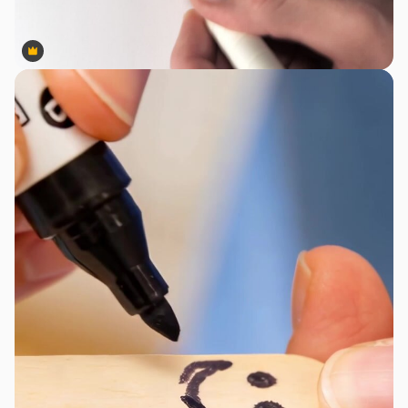
Premium
Premium