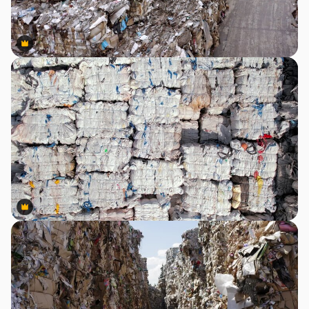
Premium
Premium
Premium
Premium