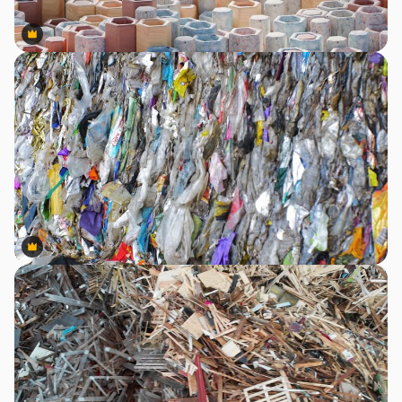
Premium
Premium
Premium
Premium