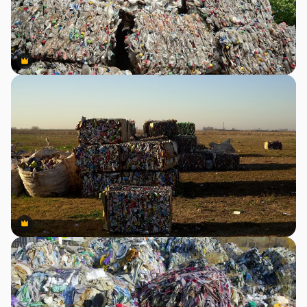
Premium
Premium
Premium
Premium