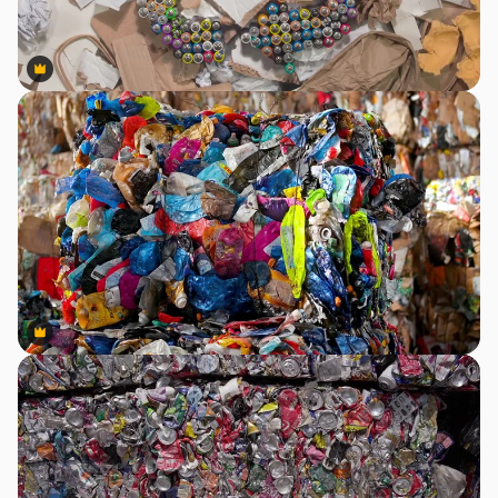
Premium
Premium
Premium
Premium