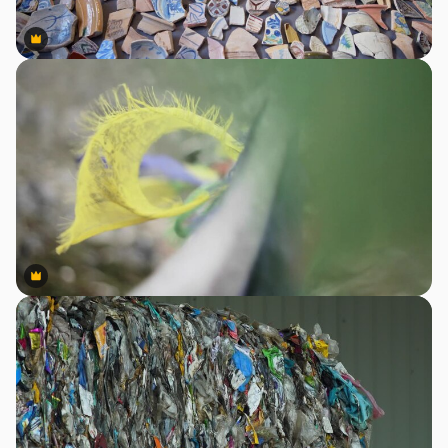
Premium
Premium
Premium
Premium