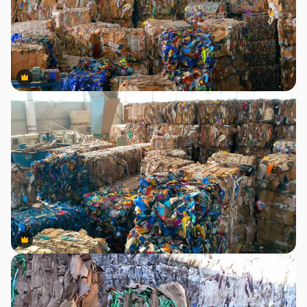
Premium
Premium
Premium
Premium