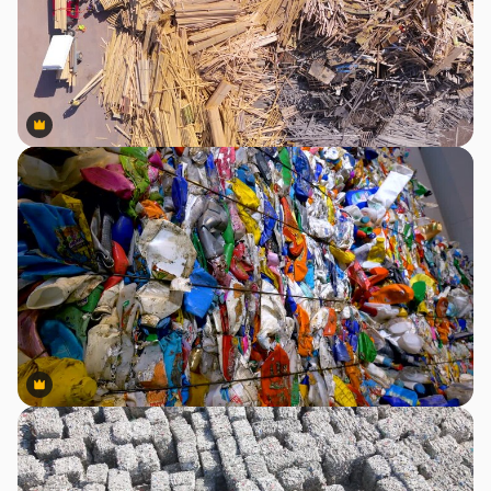
Premium
Premium
Premium
Premium