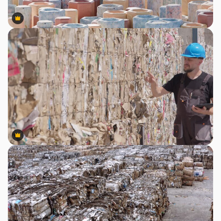
Premium
Premium
Premium
Premium