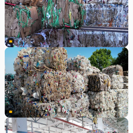
Premium
Premium
Premium
Premium