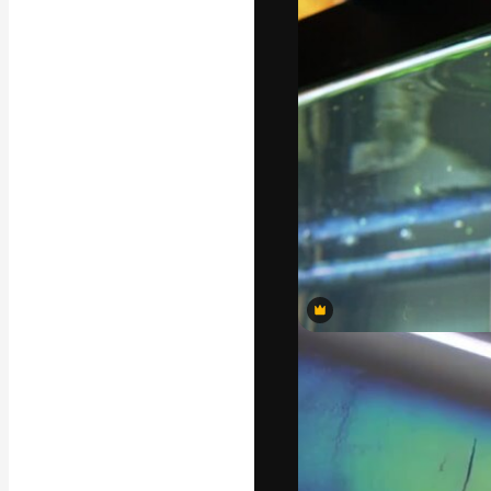
A plataforma cr
seu melhor trab
assinantes entr
agências e estú
Português
Premium
Premium
Premium
Premium
Premium
Premium
Premium
Premium
Premium
Premium
Premium
Premium
Premium
Premium
Premium
Premium
Premium
Premium
Premium
Premium
Premium
Premium
Premium
Premium
Premium
Premium
Premium
Premium
Premium
Premium
Premium
Premium
Premium
Premium
Premium
Premium
Premium
Premium
Premium
Premium
Premium
Premium
Premium
Premium
Premium
Premium
Premium
Premium
Premium
Premium
Premium
Premium
Premium
Premium
Premium
Premium
Premium
Premium
Premium
Premium
Premium
Premium
Premium
Premium
Premium
Premium
Premium
Premium
Premium
Premium
Premium
Premium
Premium
Premium
Premium
Premium
Premium
Premium
Premium
Premium
Premium
Premium
Premium
Premium
Premium
Premium
Premium
Premium
Premium
Premium
Premium
Premium
Gerado por IA
Gerado por IA
Gerado por IA
Gerado por IA
Gerado por IA
Gerado por IA
Gerado por IA
Gerado por IA
Gerado por IA
Gerado por IA
Copyright © 2010