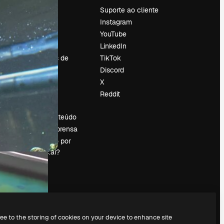
Preços
Suporte ao cliente
Sobre nós
Instagram
Reviews
YouTube
Emprego
LinkedIn
Tendências de
TikTok
pesquisa
Discord
Blog
X
Eventos
Reddit
es
Slidesgo
Vender conteúdo
Sala de imprensa
Procurando por
magnific.ai?
ree to the storing of cookies on your device to enhance site