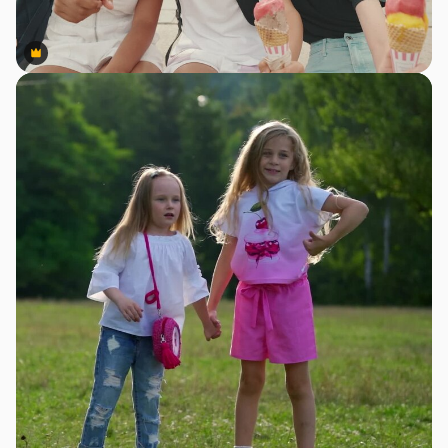
Premium
Premium