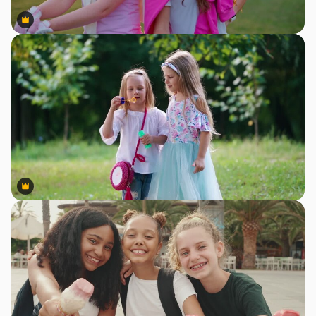
Premium
Premium
Premium
Premium