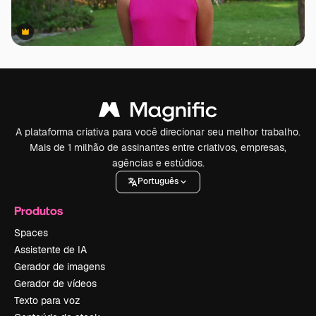
Premium
Premium
A plataforma criativa para você direcionar seu melhor trabalho.
Mais de 1 milhão de assinantes entre criativos, empresas,
agências e estúdios.
Português
Produtos
Spaces
Assistente de IA
Gerador de imagens
Gerador de vídeos
Texto para voz