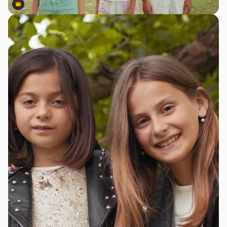
Premium
Premium