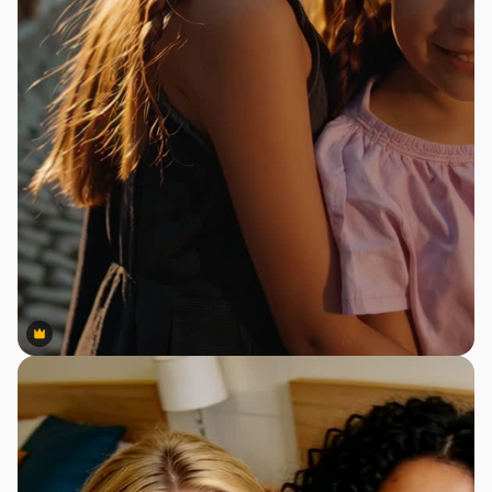
Premium
Premium