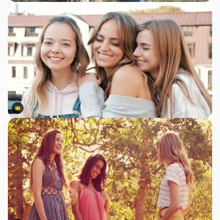
Premium
Premium