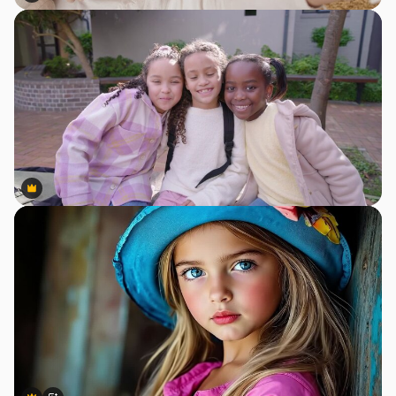
Premium
Premium