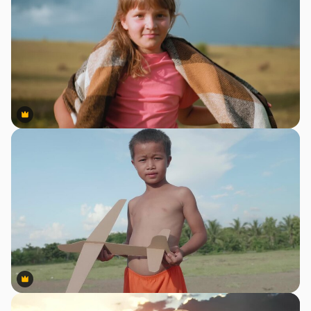
Premium
Premium
Premium
Premium