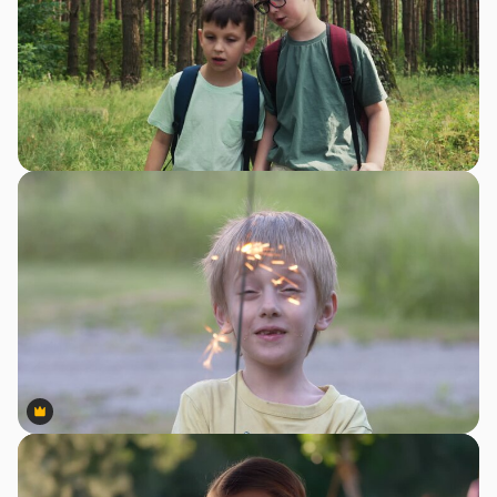
Premium
Premium