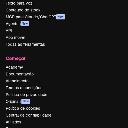
Texto para voz
Conteúdo de stock
MCP para Claude/ChatGPT
New
Agentes
New
API
App móvel
Todas as ferramentas
Começar
Academy
Documentação
Atendimento
Termos e condições
Política de privacidade
Originais
New
Política de cookies
Central de confiabilidade
Afiliados