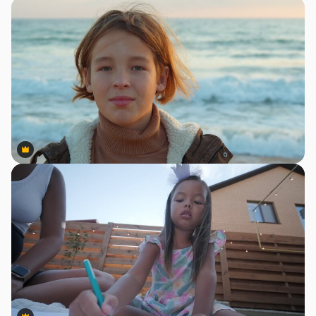
Premium
Premium