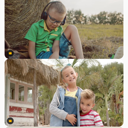
Premium
Premium
Premium
Premium