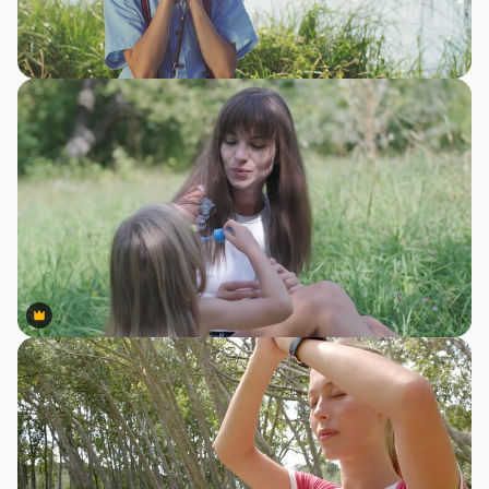
Premium
Premium