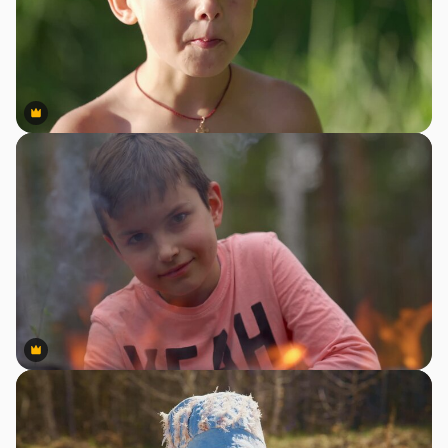
Premium
Premium
Premium
Premium