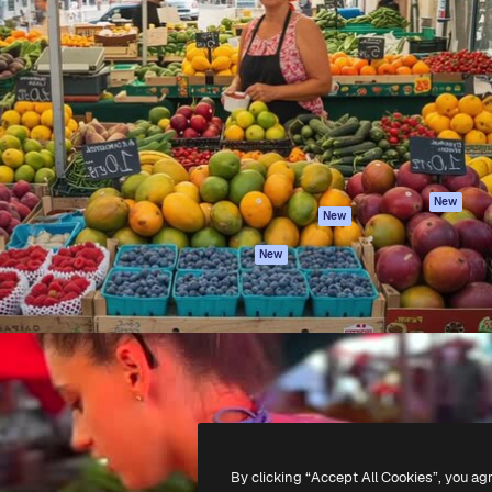
iativa para você direcionar
Spaces
Academy
alho. Mais de 1 milhão de
Assistente de IA
Documentação
e criativos, empresas,
Gerador de
Atendimento
dios.
imagens
Termos e
Gerador de vídeos
condições
Texto para voz
Política de
privacidade
Conteúdo de stock
Originais
MCP para
New
New
Claude/ChatGPT
Política de cooki
Agentes
Central de
New
confiabilidade
API
Afiliados
App móvel
Empresas
Todas as
ferramentas
-
2026
Freepik Company S.L.U.
Todos os direitos reservados
.
By clicking “Accept All Cookies”, you ag