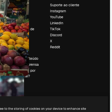
Preços
Suporte ao cliente
Sobre nós
Instagram
Reviews
YouTube
Emprego
LinkedIn
Tendências de
TikTok
pesquisa
Discord
Blog
X
Eventos
Reddit
es
Slidesgo
Vender conteúdo
Sala de imprensa
Procurando por
magnific.ai?
ree to the storing of cookies on your device to enhance site