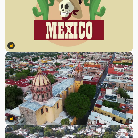
Premium
Premium
Premium
Premium