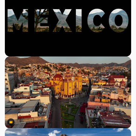
Premium
Premium