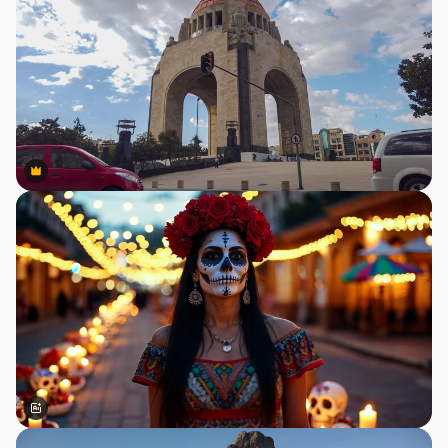
Premium
Premium
Gerado por IA