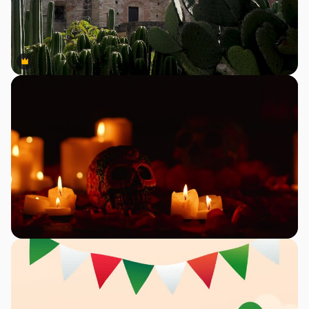
Premium
Premium