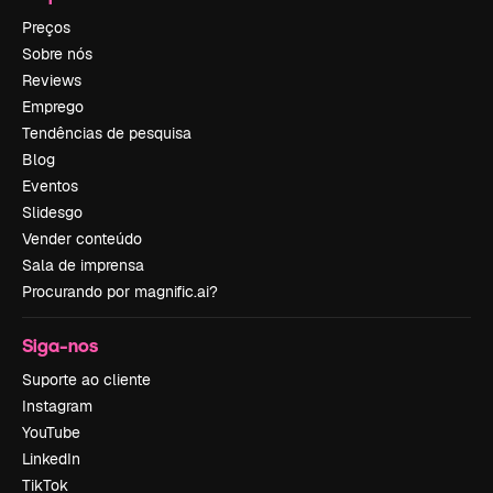
Preços
Sobre nós
Reviews
Emprego
Tendências de pesquisa
Blog
Eventos
Slidesgo
Vender conteúdo
Sala de imprensa
Procurando por magnific.ai?
Siga-nos
Suporte ao cliente
Instagram
YouTube
LinkedIn
TikTok