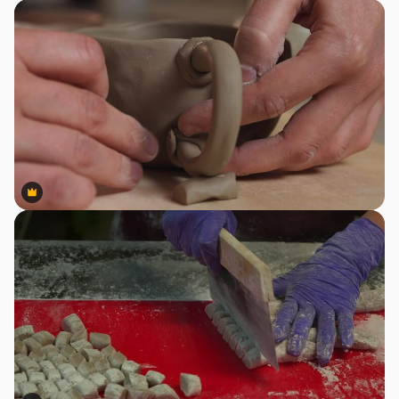
Premium
Premium