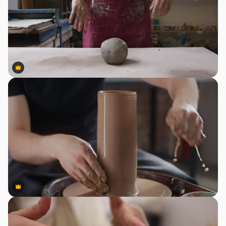
Premium
Premium
Premium
Premium