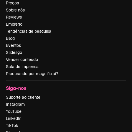
Preços
Sobre nós
Reviews
Emprego
Tendências de pesquisa
Blog
Eventos
Slidesgo
Vender conteúdo
Sala de imprensa
Procurando por magnific.ai?
Siga-nos
Suporte ao cliente
Instagram
YouTube
LinkedIn
TikTok