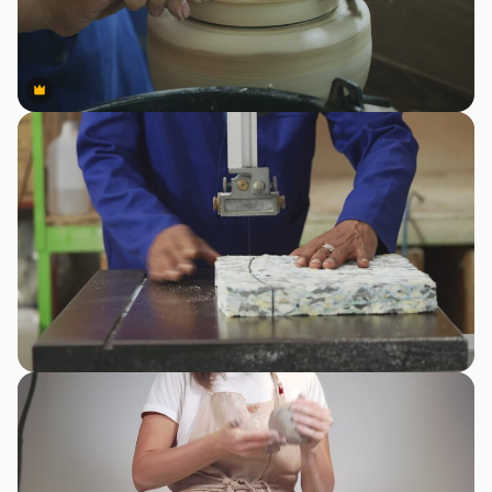
Premium
Premium