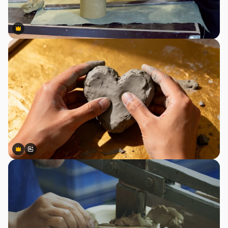
Premium
Premium
Premium
Premium
Gerado por IA