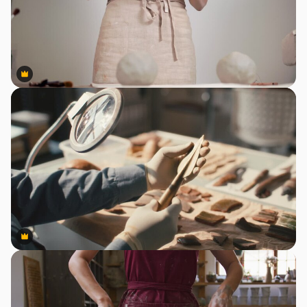
Premium
Premium
Premium
Premium