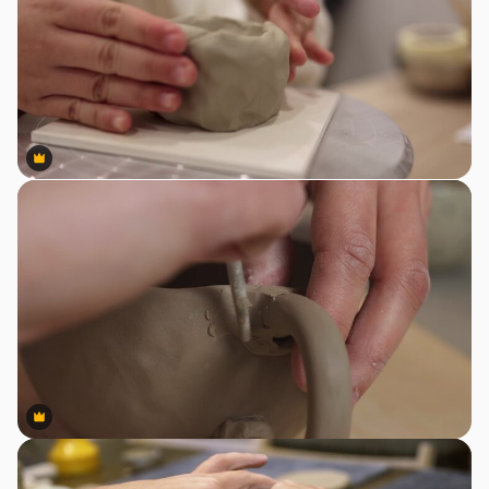
Premium
Premium
Premium
Premium