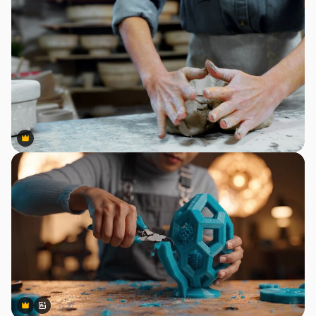
Premium
Premium
Premium
Premium
Gerado por IA