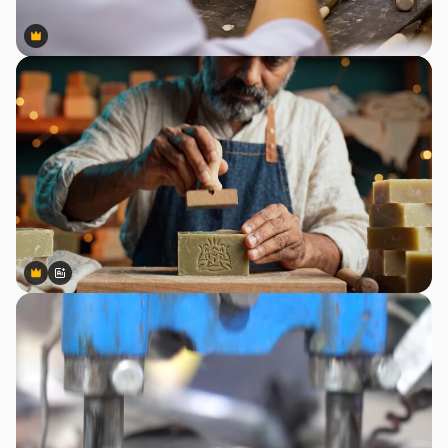
Premium
Premium
Premium
Premium
Gerado por IA