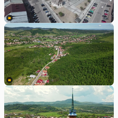
Premium
Premium
Premium
Premium