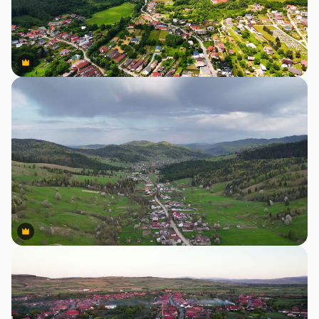
Premium
Premium
Premium
Premium