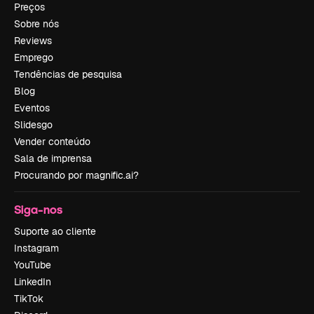
Preços
Sobre nós
Reviews
Emprego
Tendências de pesquisa
Blog
Eventos
Slidesgo
Vender conteúdo
Sala de imprensa
Procurando por magnific.ai?
Siga-nos
Suporte ao cliente
Instagram
YouTube
LinkedIn
TikTok