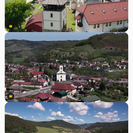
Premium
Premium
Premium
Premium