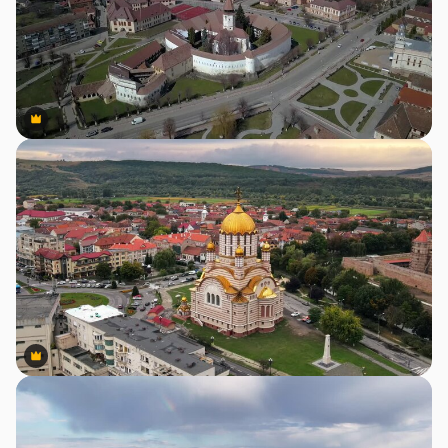
Premium
Premium
Premium
Premium