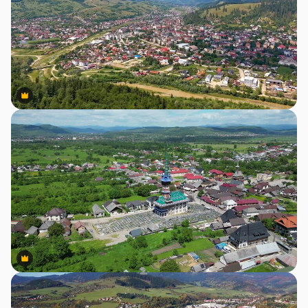
Premium
Premium
Premium
Premium