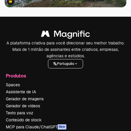
Premium
Premium
A plataforma criativa para você direcionar seu melhor trabalho.
Mais de 1 milhão de assinantes entre criativos, empresas,
agências e estúdios.
Português
Produtos
Spaces
Assistente de IA
Gerador de imagens
Gerador de vídeos
Texto para voz
Conteúdo de stock
MCP para Claude/ChatGPT
New