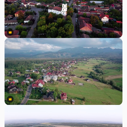
Premium
Premium
Premium
Premium