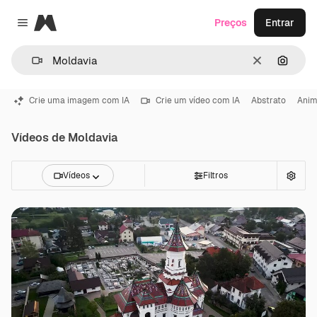
Magnific
Preços
Entrar
Close menu
Limpar
Pesqui
Crie uma imagem com IA
Crie um vídeo com IA
Abstrato
Ani
Vídeos de Moldavia
Vídeos
Filtros