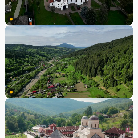
Premium
Premium
Premium
Premium