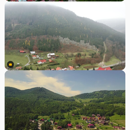
Premium
Premium