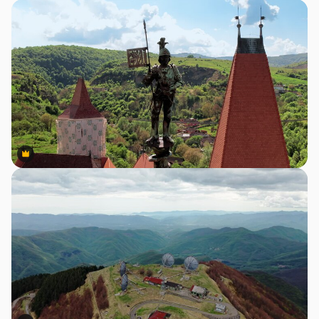
Premium
Premium