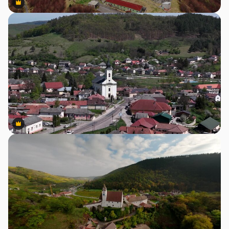
Premium
Premium
Premium
Premium