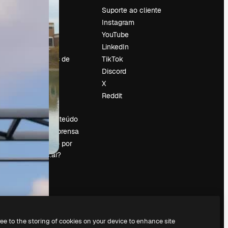
Preços
Suporte ao cliente
Sobre nós
Instagram
Reviews
YouTube
Emprego
LinkedIn
Tendências de
TikTok
pesquisa
Discord
Blog
X
Eventos
Reddit
es
Slidesgo
Vender conteúdo
Sala de imprensa
Procurando por
magnific.ai?
ree to the storing of cookies on your device to enhance site