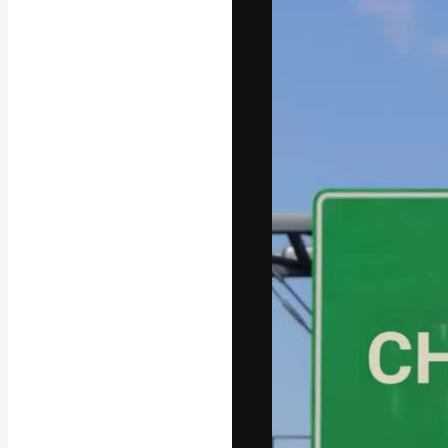
A plataforma cr
seu melhor trab
assinantes entr
agências e estú
Português
Premium
Premium
Premium
Premium
Premium
Premium
Premium
Premium
Premium
Premium
Premium
Premium
Premium
Premium
Premium
Premium
Premium
Premium
Premium
Premium
Premium
Premium
Premium
Premium
Premium
Premium
Premium
Premium
Premium
Premium
Premium
Premium
Premium
Premium
Premium
Premium
Premium
Premium
Premium
Premium
Premium
Premium
Premium
Premium
Premium
Premium
Premium
Premium
Premium
Premium
Premium
Premium
Premium
Premium
Premium
Premium
Premium
Premium
Premium
Premium
Premium
Premium
Premium
Premium
Premium
Premium
Premium
Premium
Premium
Premium
Premium
Premium
Premium
Premium
Premium
Premium
Premium
Premium
Premium
Premium
Premium
Premium
Premium
Premium
Premium
Premium
Premium
Premium
Premium
Premium
Premium
Premium
Premium
Premium
Copyright © 2010