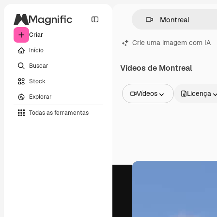
Criar
Crie uma imagem com IA
Início
Buscar
Vídeos de Montreal
Stock
Vídeos
Licença
Explorar
Todas as imagens
Todas as ferramentas
Vetores
Ilustrações
Fotos
PSD
Modelos
Mockups
Vídeos
Clipes de vídeo
Animações
Modelos de vídeos
Ícones
Modelos 3D
Fontes