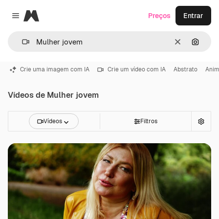
Magnific
Preços
Entrar
Close menu
Limpar
Pesqui
Crie uma imagem com IA
Crie um vídeo com IA
Abstrato
Ani
Vídeos de Mulher jovem
Vídeos
Filtros