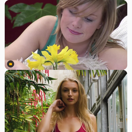
Premium
Premium