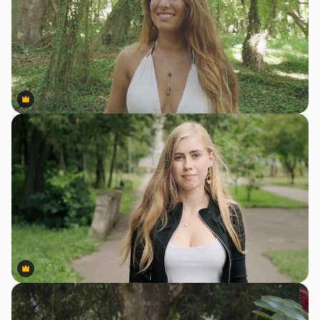
Premium
Premium
Premium
Premium