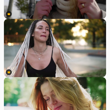
Premium
Premium
Premium
Premium