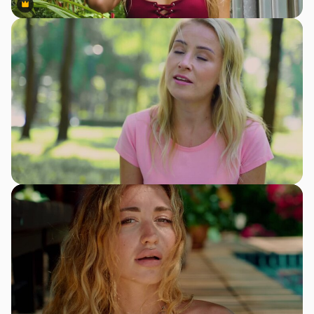
Premium
Premium