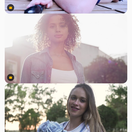
Premium
Premium
Premium
Premium