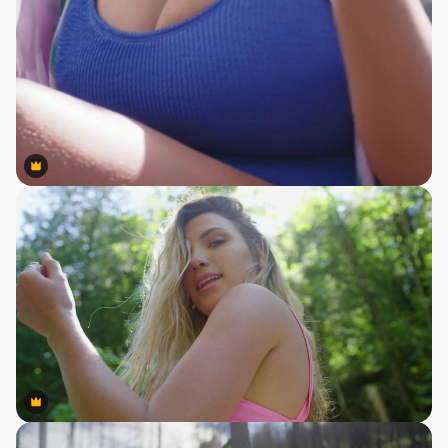
Premium
Premium
Premium
Premium