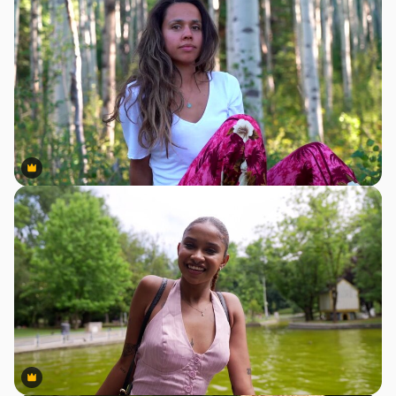
Premium
Premium
Premium
Premium