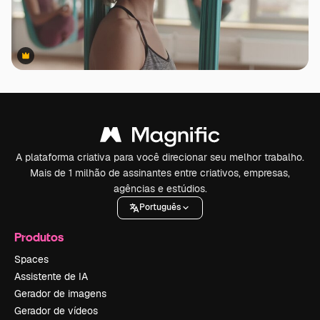
Premium
Premium
A plataforma criativa para você direcionar seu melhor trabalho.
Mais de 1 milhão de assinantes entre criativos, empresas,
agências e estúdios.
Português
Produtos
Spaces
Assistente de IA
Gerador de imagens
Gerador de vídeos