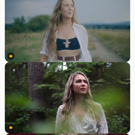
Premium
Premium
Premium
Premium