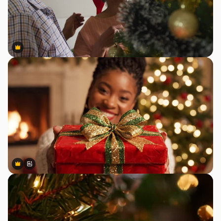
Premium
Premium
Premium
Premium
Gerado por IA