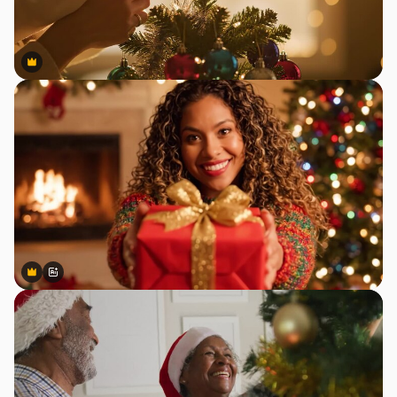
Premium
Premium
Premium
Premium
Gerado por IA