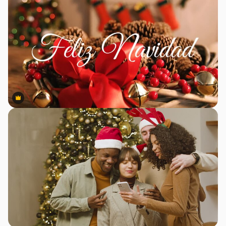
Premium
Premium