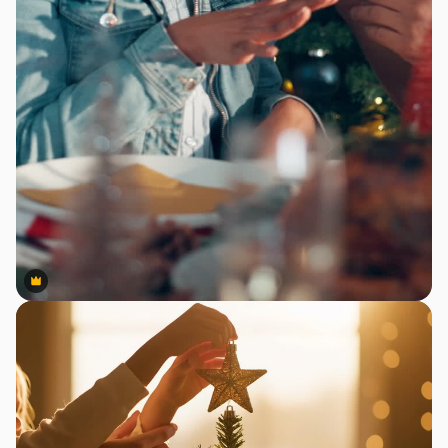
Premium
Premium