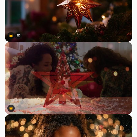
Premium
Premium
Gerado por IA
Premium
Premium