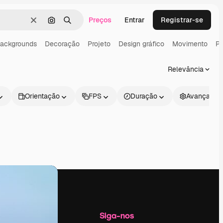
Preços
Entrar
Registrar-se
Limpar
Pesquisar por imagem
Buscar
ackgrounds
Decoração
Projeto
Design gráfico
Movimento
Pa
Relevância
Orientação
FPS
Duração
Avançado
Empresa
Siga-nos