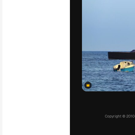
A plataforma cr
seu melhor trab
assinantes entr
agências e estú
Português
Premium
Premium
Premium
Premium
Premium
Premium
Premium
Premium
Premium
Premium
Premium
Premium
Premium
Premium
Premium
Premium
Premium
Premium
Premium
Premium
Premium
Premium
Premium
Premium
Premium
Premium
Premium
Premium
Premium
Premium
Premium
Premium
Premium
Premium
Premium
Premium
Premium
Premium
Premium
Premium
Premium
Premium
Premium
Premium
Premium
Premium
Premium
Premium
Premium
Premium
Premium
Premium
Premium
Premium
Premium
Premium
Premium
Premium
Premium
Premium
Premium
Premium
Premium
Premium
Premium
Premium
Premium
Premium
Premium
Premium
Premium
Premium
Premium
Premium
Premium
Premium
Premium
Premium
Premium
Premium
Premium
Premium
Premium
Premium
Premium
Premium
Premium
Premium
Premium
Premium
Premium
Premium
Premium
Premium
Gerado por IA
Gerado por IA
Gerado por IA
Gerado por IA
Copyright © 2010