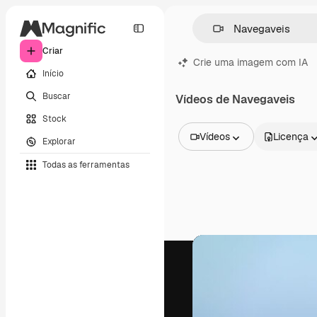
Criar
Crie uma imagem com IA
Início
Buscar
Vídeos de Navegaveis
Stock
Vídeos
Licença
Explorar
Todas as imagens
Todas as ferramentas
Vetores
Ilustrações
Fotos
PSD
Modelos
Mockups
Vídeos
Clipes de vídeo
Animações
Modelos de vídeos
Ícones
Modelos 3D
Fontes