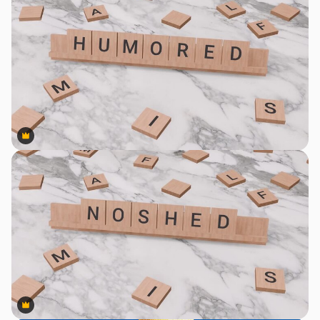
Premium
Premium
Premium
Premium