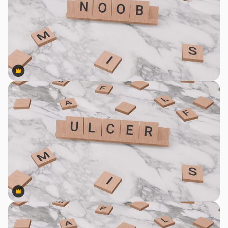
Premium
Premium
Premium
Premium