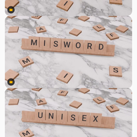
Premium
Premium
Premium
Premium