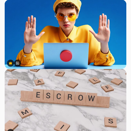
Premium
Premium
Gerado por IA