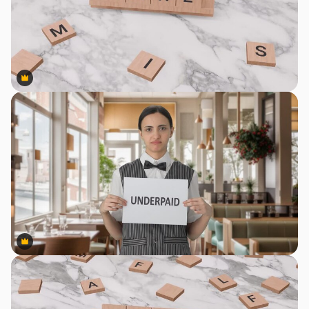
Premium
Premium
Premium
Premium