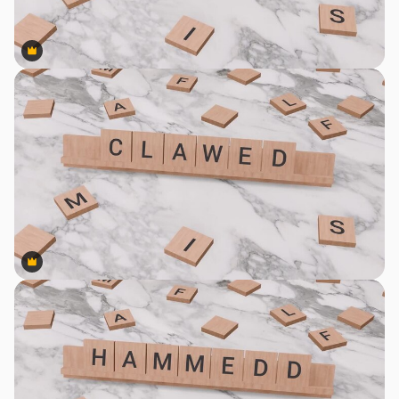
Premium
Premium
Premium
Premium