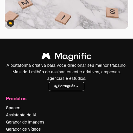
Premium
Premium
A plataforma criativa para você direcionar seu melhor trabalho.
Mais de 1 milhão de assinantes entre criativos, empresas,
agências e estúdios.
Português
Produtos
Spaces
Assistente de IA
Gerador de imagens
Gerador de vídeos