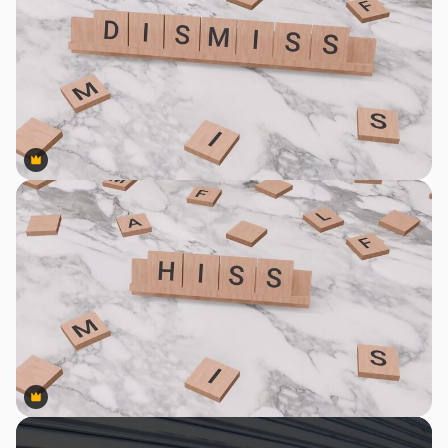
Premium
Premium
Premium
Premium