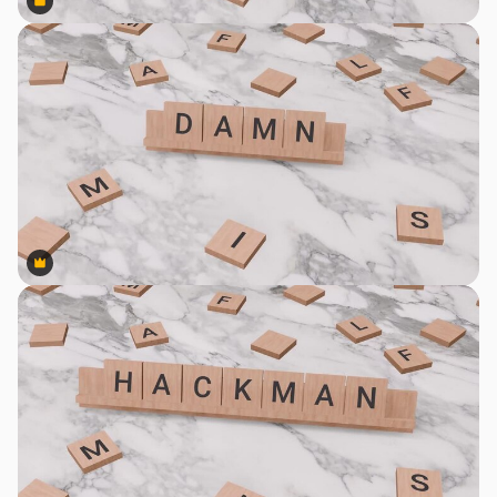
Premium
Premium
Premium
Premium