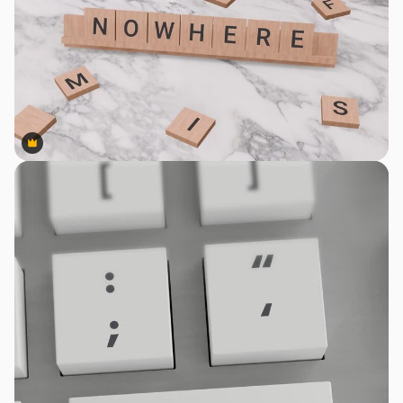
Premium
Premium