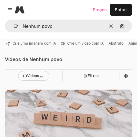
Magnific
Preços
Entrar
Close menu
Limpar
Pesqui
Crie uma imagem com IA
Crie um vídeo com IA
Abstrato
Ani
Vídeos de Nenhum povo
Vídeos
Filtros