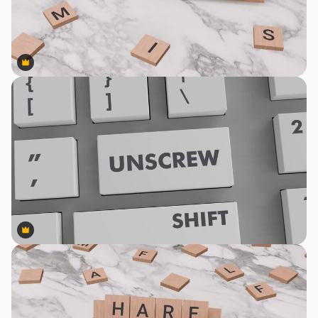
Premium
Premium
Premium
Premium