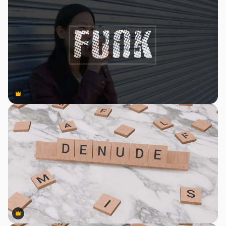
Premium
Premium
Premium
Premium