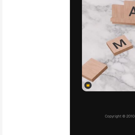
A plataforma cr
seu melhor trab
assinantes entr
agências e estú
Português
Premium
Premium
Premium
Premium
Premium
Premium
Premium
Premium
Premium
Premium
Premium
Premium
Premium
Premium
Premium
Premium
Premium
Premium
Premium
Premium
Premium
Premium
Premium
Premium
Premium
Premium
Premium
Premium
Premium
Premium
Premium
Premium
Premium
Premium
Premium
Premium
Premium
Premium
Premium
Premium
Premium
Premium
Premium
Premium
Premium
Premium
Premium
Premium
Premium
Premium
Premium
Premium
Premium
Premium
Premium
Premium
Premium
Premium
Premium
Premium
Premium
Premium
Premium
Premium
Premium
Premium
Premium
Premium
Premium
Premium
Premium
Premium
Premium
Premium
Premium
Premium
Premium
Premium
Premium
Premium
Premium
Premium
Premium
Premium
Premium
Premium
Premium
Premium
Premium
Premium
Premium
Premium
Premium
Premium
Premium
Premium
Premium
Premium
Premium
Premium
Copyright © 2010