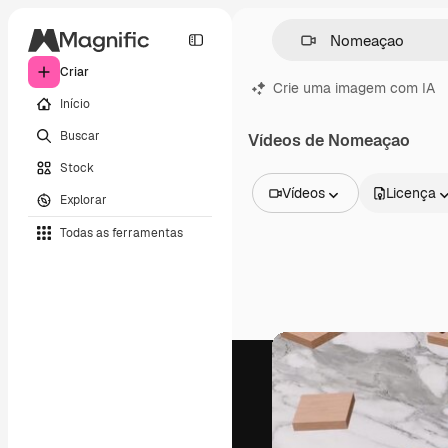
Criar
Crie uma imagem com IA
Início
Buscar
Vídeos de Nomeaçao
Stock
Vídeos
Licença
Explorar
Todas as imagens
Todas as ferramentas
Vetores
Ilustrações
Fotos
PSD
Modelos
Mockups
Vídeos
Clipes de vídeo
Animações
Modelos de vídeos
Ícones
Modelos 3D
Fontes