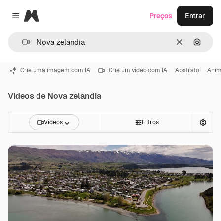
Magnific
Preços
Entrar
Close menu
Limpar
Pesqui
Crie uma imagem com IA
Crie um vídeo com IA
Abstrato
Ani
Vídeos de Nova zelandia
Vídeos
Filtros