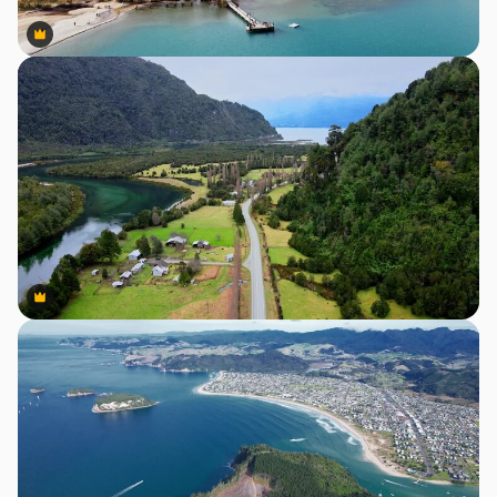
Premium
Premium
Premium
Premium