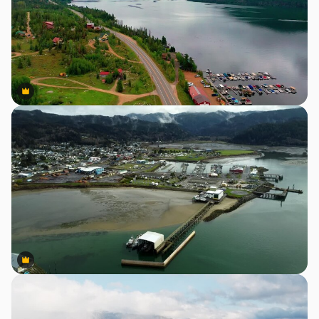
Premium
Premium
Premium
Premium