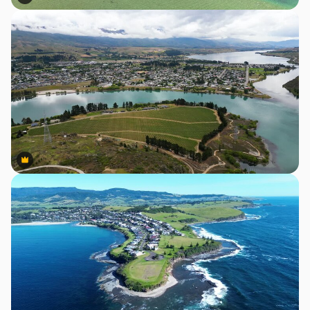
Premium
Premium
Premium
Premium