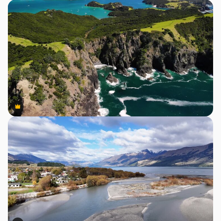
Premium
Premium