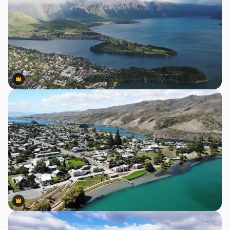
Premium
Premium
Premium
Premium