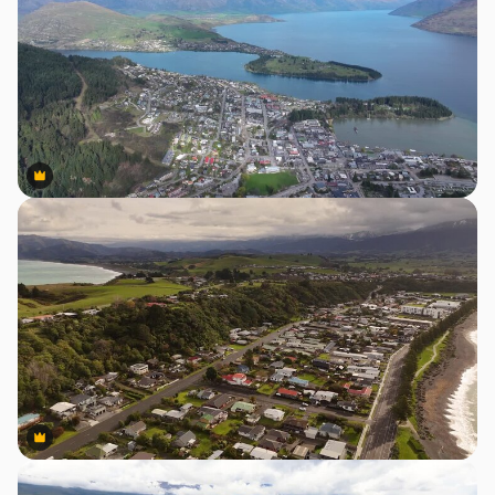
Premium
Premium
Premium
Premium