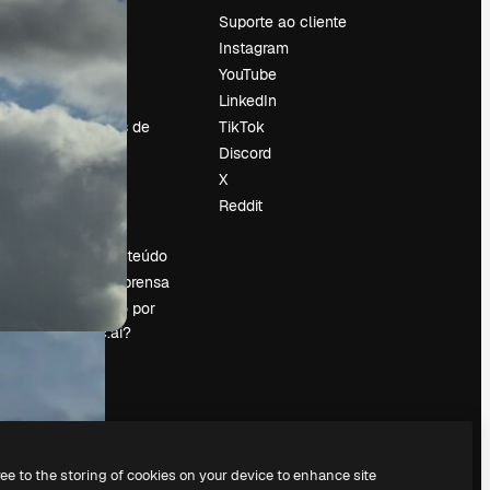
Preços
Suporte ao cliente
Sobre nós
Instagram
Reviews
YouTube
Emprego
LinkedIn
Tendências de
TikTok
pesquisa
Discord
Blog
X
Eventos
Reddit
es
Slidesgo
Vender conteúdo
Sala de imprensa
Procurando por
magnific.ai?
ree to the storing of cookies on your device to enhance site