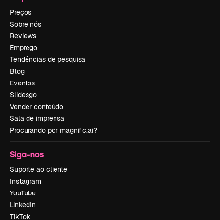
Preços
Sobre nós
Reviews
Emprego
Tendências de pesquisa
Blog
Eventos
Slidesgo
Vender conteúdo
Sala de imprensa
Procurando por magnific.ai?
Siga-nos
Suporte ao cliente
Instagram
YouTube
LinkedIn
TikTok