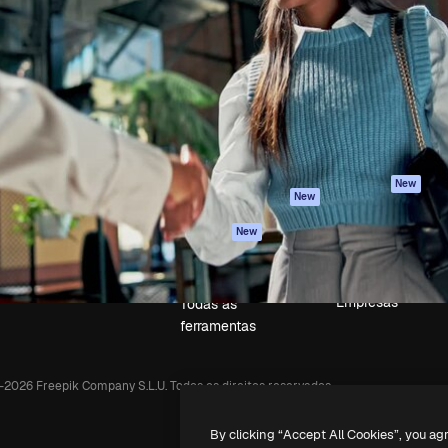
iativa para você direcionar
Spaces
Academy
alho. Mais de 1 milhão de
Assistente de IA
Documentação
e criativos, empresas,
Gerador de
Atendimento
dios.
imagens
Termos e
Gerador de vídeos
condições
Texto para voz
Política de
privacidade
Conteúdo de stock
Originais
MCP para
New
New
Claude/ChatGPT
Política de cooki
Agentes
Central de
New
confiabilidade
API
Afiliados
App móvel
Empresas
Todas as
ferramentas
-
2026
Freepik Company S.L.U.
Todos os direitos reservados
.
By clicking “Accept All Cookies”, you ag