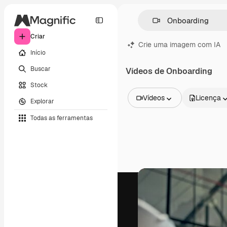
Criar
Crie uma imagem com IA
Início
Buscar
Vídeos de Onboarding
Stock
Vídeos
Licença
Explorar
Todas as imagens
Todas as ferramentas
Vetores
Ilustrações
Fotos
PSD
Modelos
Mockups
Vídeos
Clipes de vídeo
Animações
Modelos de vídeos
Ícones
Modelos 3D
Fontes