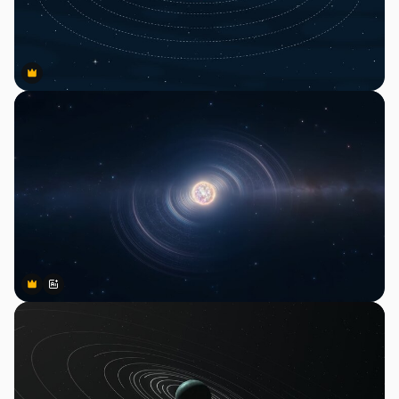
Premium
Premium
Premium
Premium
Gerado por IA