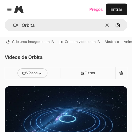
Magnific
Preços
Entrar
Close menu
Limpar
Pesqui
Crie uma imagem com IA
Crie um vídeo com IA
Abstrato
Ani
Vídeos de Orbita
Vídeos
Filtros