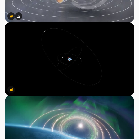
Premium
Premium
Gerado por IA
Premium
Premium