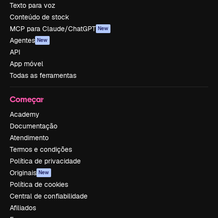
Texto para voz
Conteúdo de stock
MCP para Claude/ChatGPT
New
Agentes
New
API
App móvel
Todas as ferramentas
Começar
Academy
Documentação
Atendimento
Termos e condições
Política de privacidade
Originais
New
Política de cookies
Central de confiabilidade
Afiliados