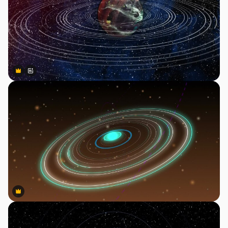
Premium
Premium
Gerado por IA
Premium
Premium