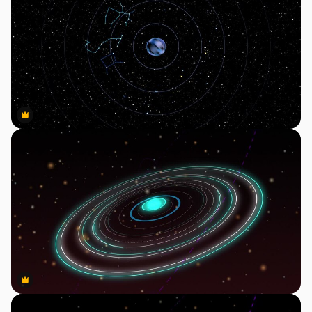
Premium
Premium
Premium
Premium