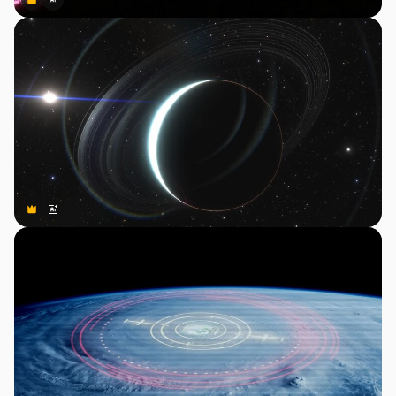
Premium
Premium
Gerado por IA
Premium
Premium
Gerado por IA