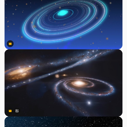
Premium
Premium
Premium
Premium
Gerado por IA