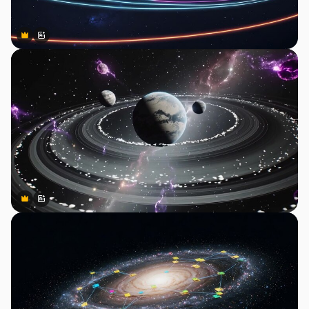
Premium
Premium
Gerado por IA
Premium
Premium
Gerado por IA