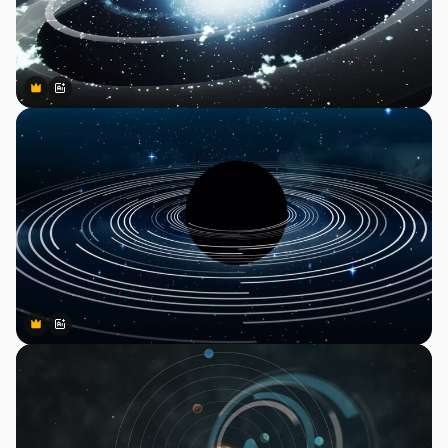
Premium
Premium
Gerado por IA
Premium
Premium
Gerado por IA