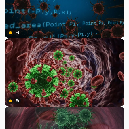
Premium
Premium
Gerado por IA
Premium
Premium
Gerado por IA