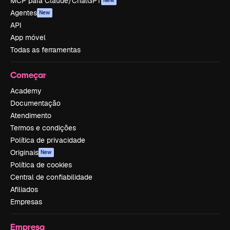
MCP para Claude/ChatGPT
New
Agentes
New
API
App móvel
Todas as ferramentas
Começar
Academy
Documentação
Atendimento
Termos e condições
Política de privacidade
Originais
New
Política de cookies
Central de confiabilidade
Afiliados
Empresas
Empresa