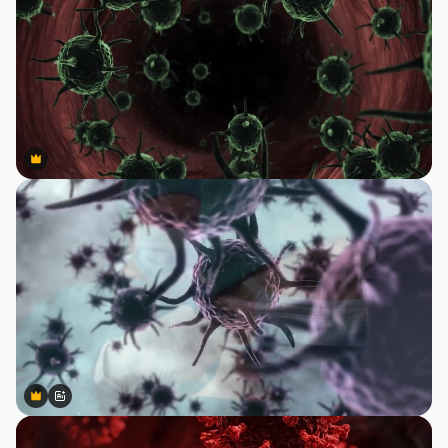
Premium
Premium
Premium
Premium
Gerado por IA