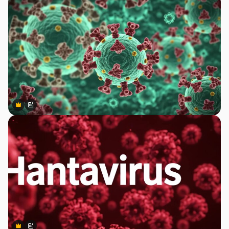
Premium
Premium
Gerado por IA