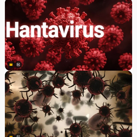
Premium
Premium
Gerado por IA