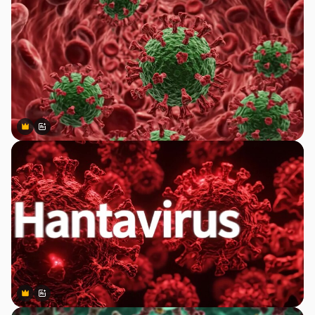
Premium
Premium
Gerado por IA
Premium
Premium
Gerado por IA