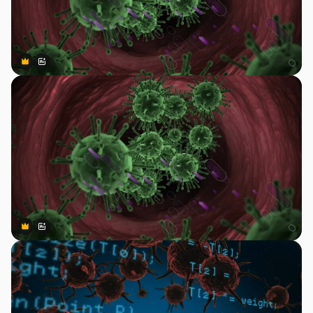
Premium
Premium
Gerado por IA
Premium
Premium
Gerado por IA