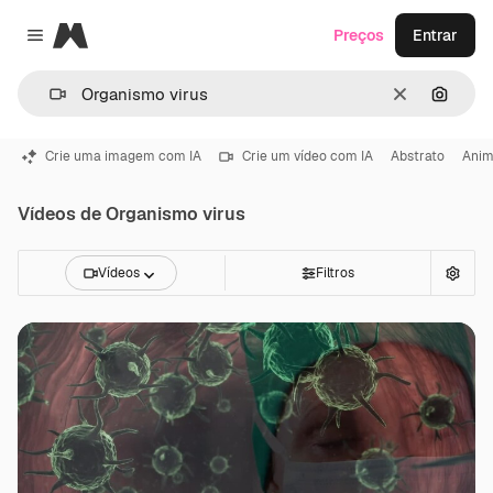
Magnific
Preços
Entrar
Close menu
Limpar
Pesqui
Crie uma imagem com IA
Crie um vídeo com IA
Abstrato
Ani
Vídeos de Organismo virus
Vídeos
Filtros