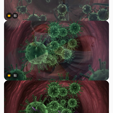
Premium
Premium
Gerado por IA
Premium
Premium
Gerado por IA