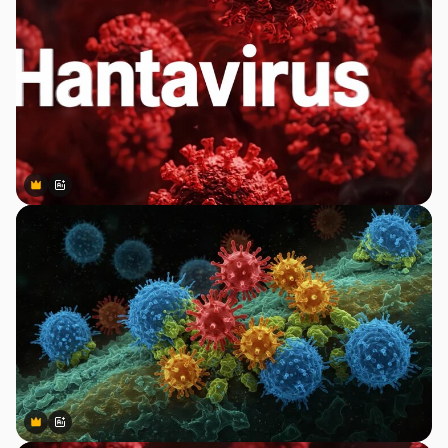
Premium
Premium
Gerado por IA
Premium
Premium
Gerado por IA