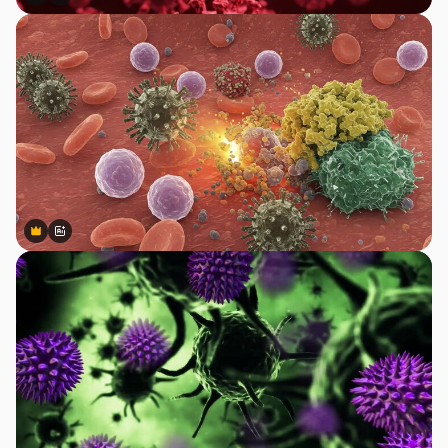
Premium
Premium
Gerado por IA
Premium
Premium
Gerado por IA