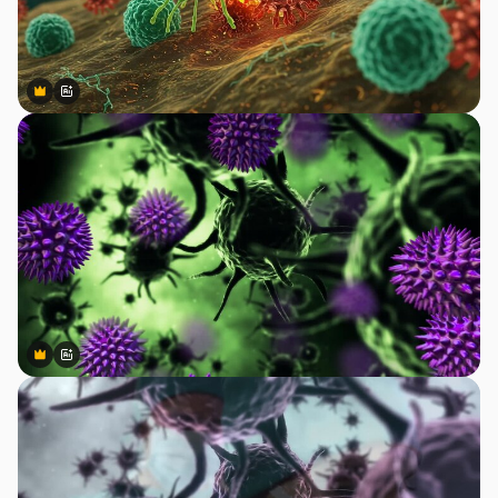
Premium
Premium
Gerado por IA
Premium
Premium
Gerado por IA