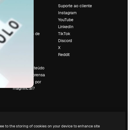
Preços
Suporte ao cliente
Sobre nós
Instagram
Reviews
YouTube
Emprego
LinkedIn
Tendências de
TikTok
pesquisa
Discord
Blog
X
Eventos
Reddit
es
Slidesgo
Vender conteúdo
Sala de imprensa
Procurando por
magnific.ai?
ree to the storing of cookies on your device to enhance site