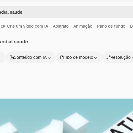
Crie um vídeo com IA
Abstrato
Animação
Pano de fundo
B
undial saude
Conteúdo com IA
Tipo de modelo
Resolução
Produtos
Começar