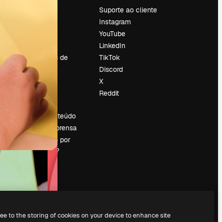
Preços
Suporte ao cliente
Sobre nós
Instagram
Reviews
YouTube
Emprego
LinkedIn
Tendências de
TikTok
pesquisa
Discord
Blog
X
Eventos
Reddit
es
Slidesgo
Vender conteúdo
Sala de imprensa
Procurando por
magnific.ai?
ree to the storing of cookies on your device to enhance site