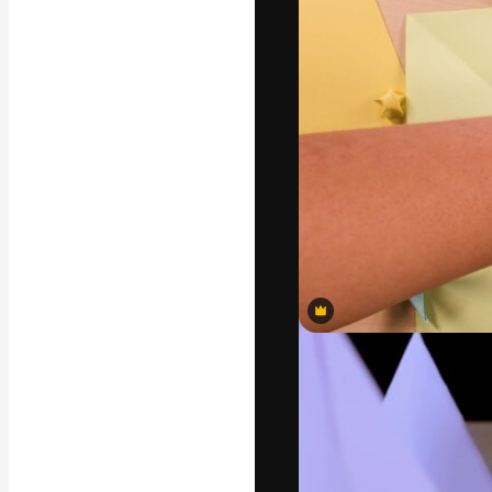
A plataforma cr
seu melhor trab
assinantes entr
agências e estú
Português
Premium
Premium
Premium
Premium
Premium
Premium
Premium
Premium
Premium
Premium
Premium
Premium
Premium
Premium
Premium
Premium
Premium
Premium
Premium
Premium
Premium
Premium
Premium
Premium
Premium
Premium
Premium
Premium
Premium
Premium
Premium
Premium
Premium
Premium
Premium
Premium
Premium
Premium
Premium
Premium
Premium
Premium
Premium
Premium
Premium
Premium
Premium
Premium
Premium
Premium
Premium
Premium
Premium
Premium
Premium
Premium
Premium
Premium
Premium
Premium
Premium
Premium
Premium
Premium
Premium
Premium
Premium
Premium
Premium
Premium
Premium
Premium
Premium
Premium
Premium
Premium
Premium
Premium
Premium
Premium
Premium
Premium
Premium
Premium
Premium
Premium
Gerado por IA
Gerado por IA
Gerado por IA
Gerado por IA
Gerado por IA
Gerado por IA
Gerado por IA
Gerado por IA
Gerado por IA
Gerado por IA
Copyright © 2010