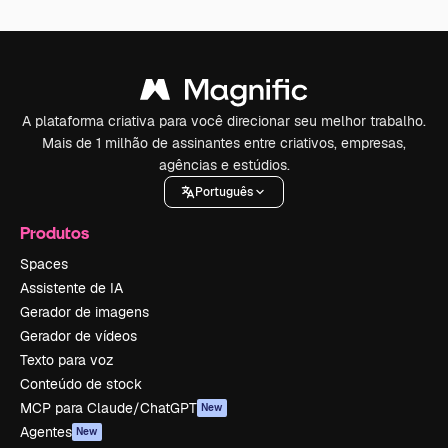
A plataforma criativa para você direcionar seu melhor trabalho.
Mais de 1 milhão de assinantes entre criativos, empresas,
agências e estúdios.
Português
Produtos
Spaces
Assistente de IA
Gerador de imagens
Gerador de vídeos
Texto para voz
Conteúdo de stock
MCP para Claude/ChatGPT
New
Agentes
New