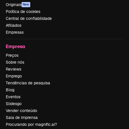
Originais
New
Política de cookies
Central de confiabilidade
Afiliados
Empresas
Empresa
Preços
Sobre nós
Reviews
Emprego
Tendências de pesquisa
Blog
Eventos
Slidesgo
Vender conteúdo
Sala de imprensa
Procurando por magnific.ai?