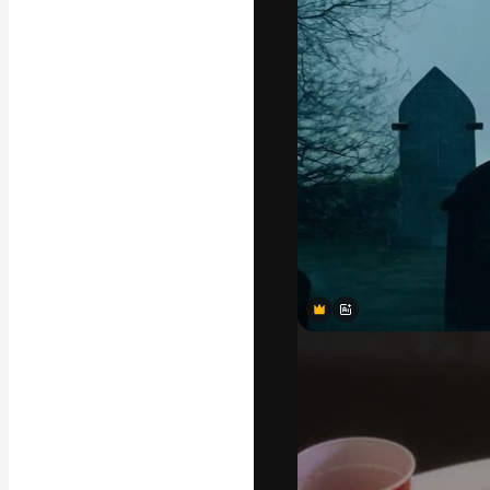
A plataforma cr
seu melhor trab
assinantes entr
agências e estú
Português
Premium
Premium
Premium
Premium
Premium
Premium
Premium
Premium
Premium
Premium
Premium
Premium
Premium
Premium
Premium
Premium
Premium
Premium
Premium
Premium
Premium
Premium
Premium
Premium
Premium
Premium
Premium
Premium
Premium
Premium
Premium
Premium
Premium
Premium
Premium
Premium
Premium
Premium
Premium
Premium
Premium
Premium
Premium
Premium
Premium
Premium
Premium
Premium
Premium
Premium
Premium
Premium
Premium
Premium
Premium
Premium
Premium
Premium
Gerado por IA
Gerado por IA
Gerado por IA
Gerado por IA
Gerado por IA
Gerado por IA
Gerado por IA
Gerado por IA
Gerado por IA
Gerado por IA
Gerado por IA
Gerado por IA
Gerado por IA
Gerado por IA
Gerado por IA
Gerado por IA
Copyright © 2010