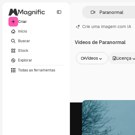
Criar
Crie uma imagem com IA
Início
Buscar
Vídeos de Paranormal
Stock
Vídeos
Licença
Explorar
Todas as imagens
Todas as ferramentas
Vetores
Ilustrações
Fotos
PSD
Modelos
Mockups
Vídeos
Clipes de vídeo
Animações
Modelos de vídeos
Ícones
Modelos 3D
Fontes