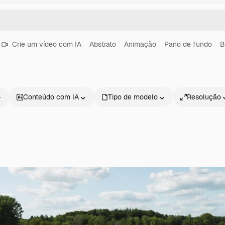
Crie um vídeo com IA
Abstrato
Animação
Pano de fundo
B
Conteúdo com IA
Tipo de modelo
Resolução
Produtos
Começar