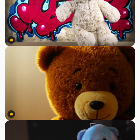
Premium
Premium
Premium
Premium