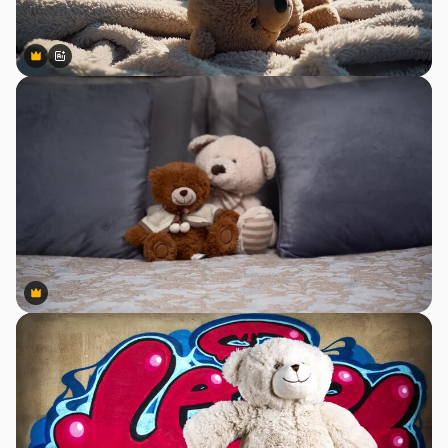
Premium
Premium
Gerado por IA
Premium
Premium