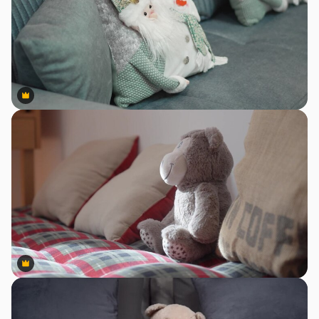
Premium
Premium
Premium
Premium