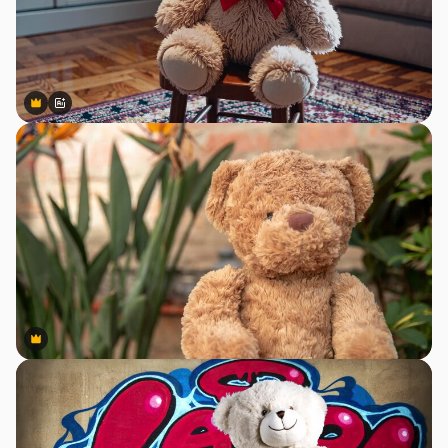
Premium
Premium
Gerado por IA
Premium
Premium