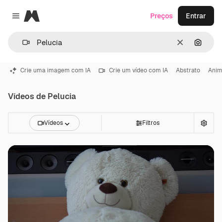
Magnific
Preços
Entrar
Close menu
Limpar
Pesqui
Crie uma imagem com IA
Crie um vídeo com IA
Abstrato
Ani
Vídeos de Pelucia
Vídeos
Filtros