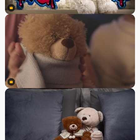
Premium
Premium
Premium
Premium