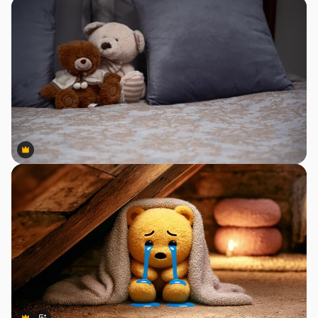
Premium
Premium