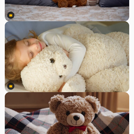
Premium
Premium
Premium
Premium