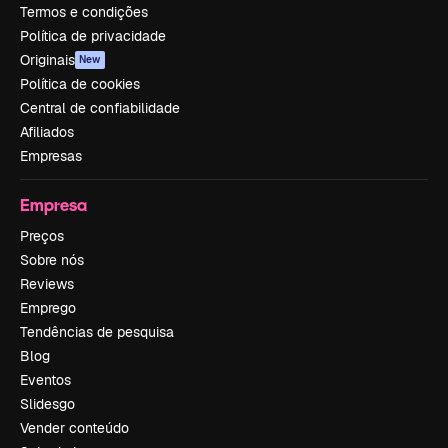
Termos e condições
Política de privacidade
Originais
New
Política de cookies
Central de confiabilidade
Afiliados
Empresas
Empresa
Preços
Sobre nós
Reviews
Emprego
Tendências de pesquisa
Blog
Eventos
Slidesgo
Vender conteúdo