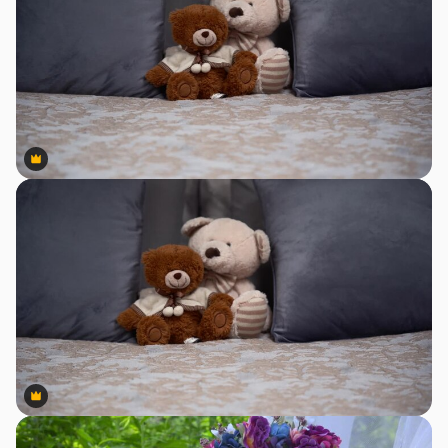
Premium
Premium
Premium
Premium