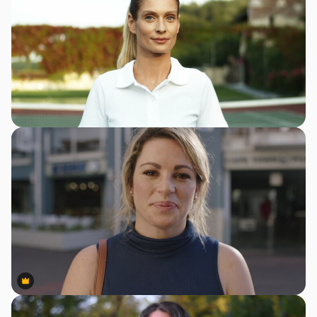
Premium
Premium