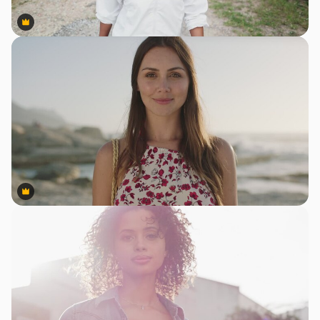
Premium
Premium
Premium
Premium