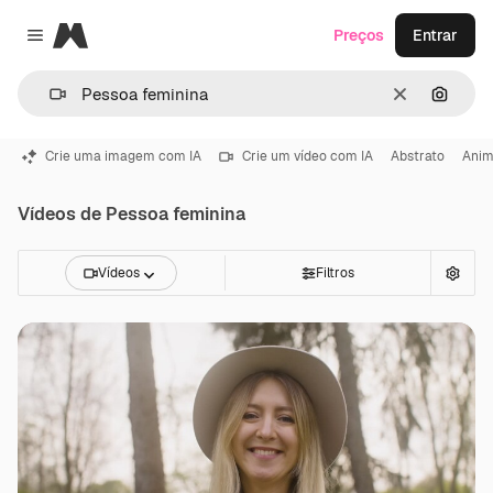
Magnific
Preços
Entrar
Close menu
Limpar
Pesqui
Crie uma imagem com IA
Crie um vídeo com IA
Abstrato
Ani
Vídeos de Pessoa feminina
Vídeos
Filtros