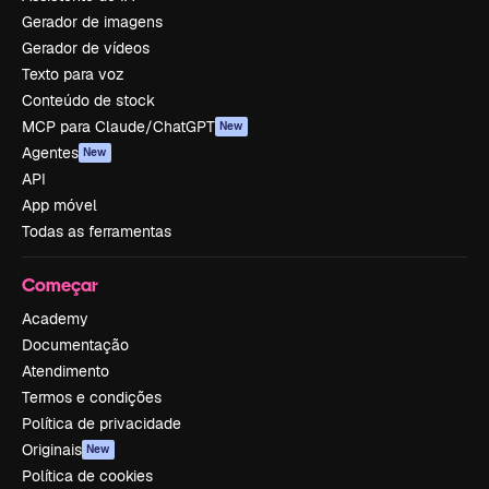
Gerador de imagens
Gerador de vídeos
Texto para voz
Conteúdo de stock
MCP para Claude/ChatGPT
New
Agentes
New
API
App móvel
Todas as ferramentas
Começar
Academy
Documentação
Atendimento
Termos e condições
Política de privacidade
Originais
New
Política de cookies