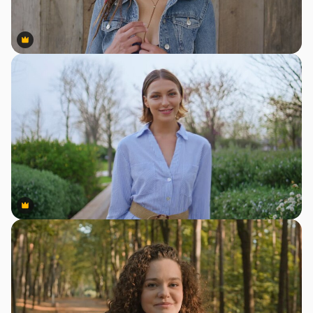
Premium
Premium
Premium
Premium