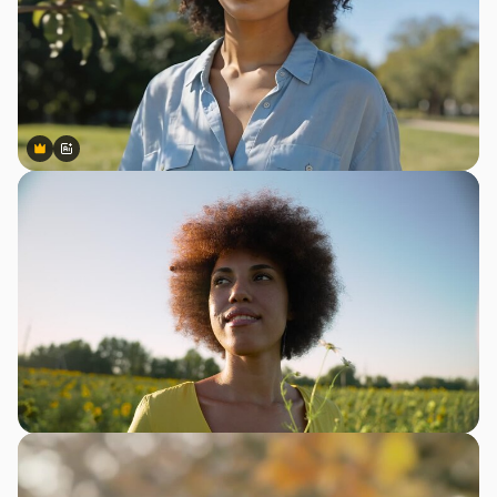
Premium
Premium
Gerado por IA