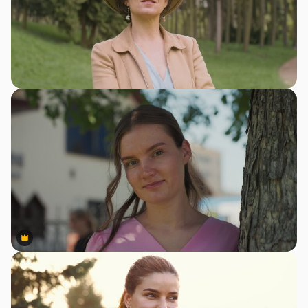
Premium
Premium