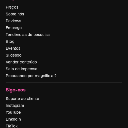
Preços
Sobre nós
Reviews
Emprego
Tendências de pesquisa
Blog
Eventos
Slidesgo
Vender conteúdo
Sala de imprensa
Procurando por magnific.ai?
Siga-nos
Suporte ao cliente
Instagram
YouTube
LinkedIn
TikTok