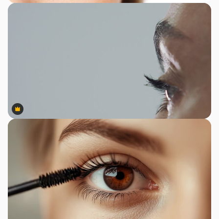
Premium
Premium