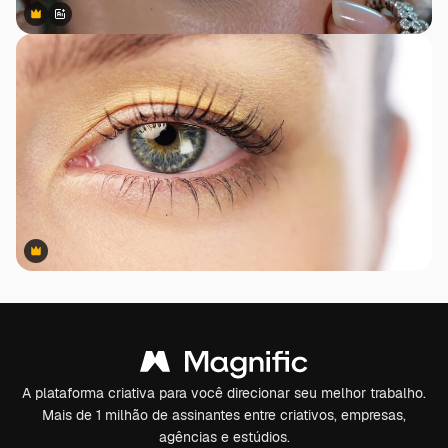
Premium
Premium
Gerado por IA
Premium
Premium
A plataforma criativa para você direcionar seu melhor trabalho.
Mais de 1 milhão de assinantes entre criativos, empresas,
agências e estúdios.