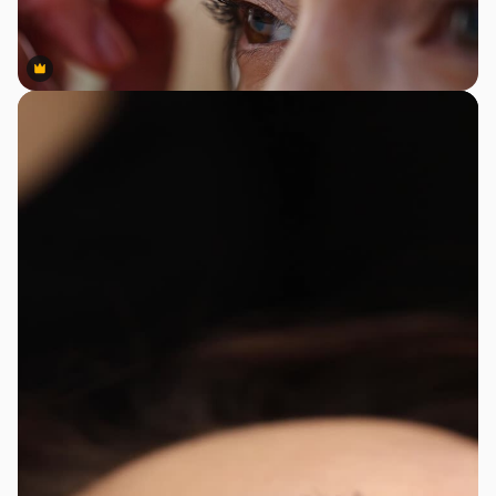
Premium
Premium