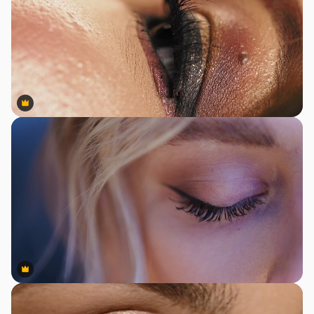
Premium
Premium
Premium
Premium