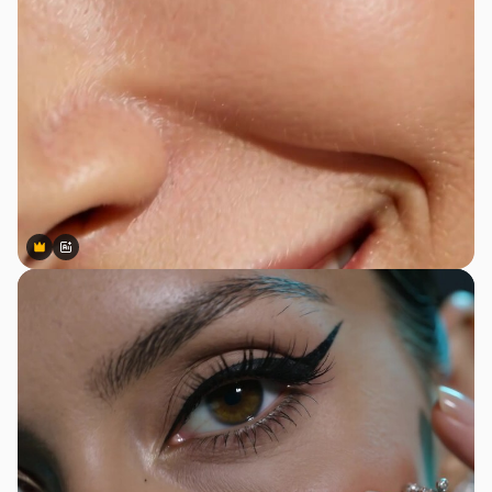
Premium
Premium
Gerado por IA