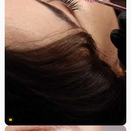
Premium
Premium