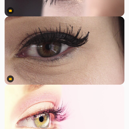
Premium
Premium
Premium
Premium