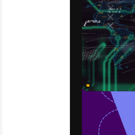
A plataforma cr
seu melhor trab
assinantes entr
agências e estú
Português
Premium
Premium
Premium
Premium
Premium
Premium
Premium
Premium
Premium
Premium
Premium
Premium
Premium
Premium
Premium
Premium
Premium
Premium
Premium
Premium
Premium
Premium
Premium
Premium
Premium
Premium
Premium
Premium
Premium
Premium
Premium
Premium
Premium
Premium
Premium
Premium
Premium
Premium
Premium
Premium
Premium
Premium
Premium
Premium
Premium
Premium
Premium
Premium
Premium
Premium
Premium
Premium
Premium
Premium
Premium
Premium
Premium
Premium
Premium
Premium
Premium
Premium
Premium
Premium
Premium
Premium
Premium
Premium
Premium
Premium
Premium
Premium
Premium
Premium
Premium
Premium
Premium
Premium
Premium
Premium
Premium
Premium
Premium
Premium
Premium
Premium
Premium
Premium
Gerado por IA
Gerado por IA
Gerado por IA
Gerado por IA
Gerado por IA
Gerado por IA
Gerado por IA
Gerado por IA
Gerado por IA
Gerado por IA
Gerado por IA
Gerado por IA
Gerado por IA
Gerado por IA
Gerado por IA
Gerado por IA
Gerado por IA
Gerado por IA
Gerado por IA
Gerado por IA
Gerado por IA
Gerado por IA
Copyright © 2010