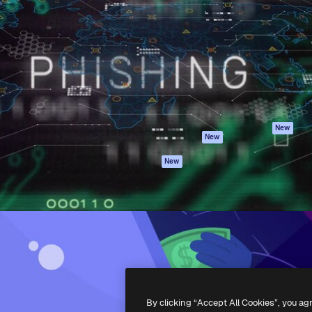
iativa para você direcionar
Spaces
Academy
alho. Mais de 1 milhão de
Assistente de IA
Documentação
e criativos, empresas,
Gerador de
Atendimento
dios.
imagens
Termos e
Gerador de vídeos
condições
Texto para voz
Política de
privacidade
Conteúdo de stock
Originais
MCP para
New
New
Claude/ChatGPT
Política de cooki
Agentes
Central de
New
confiabilidade
API
Afiliados
App móvel
Empresas
Todas as
ferramentas
-
2026
Freepik Company S.L.U.
Todos os direitos reservados
.
By clicking “Accept All Cookies”, you ag