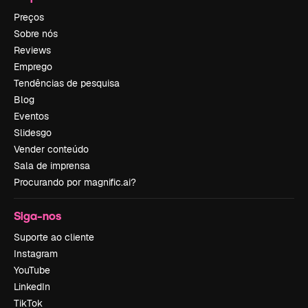
Preços
Sobre nós
Reviews
Emprego
Tendências de pesquisa
Blog
Eventos
Slidesgo
Vender conteúdo
Sala de imprensa
Procurando por magnific.ai?
Siga-nos
Suporte ao cliente
Instagram
YouTube
LinkedIn
TikTok