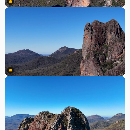
Premium
Premium
Premium
Premium