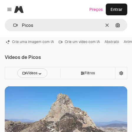
Magnific
Preços
Entrar
Close menu
Limpar
Pesqui
Crie uma imagem com IA
Crie um vídeo com IA
Abstrato
Ani
Vídeos de Picos
Vídeos
Filtros