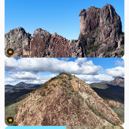
Premium
Premium
Premium
Premium