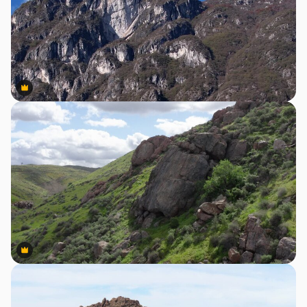
Premium
Premium
Premium
Premium