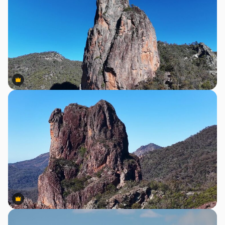
Premium
Premium
Premium
Premium