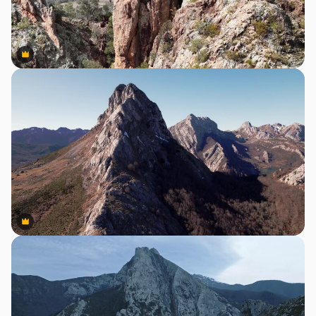
Premium
Premium
Premium
Premium