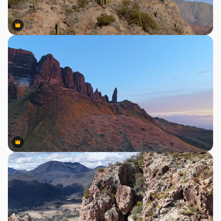
Premium
Premium
Premium
Premium