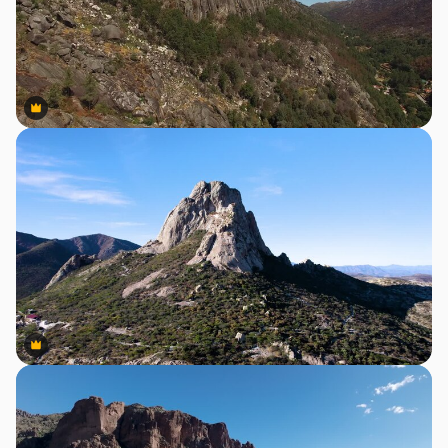
Premium
Premium
Premium
Premium