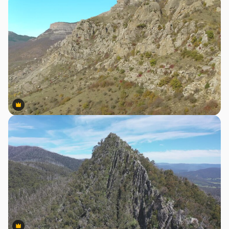
Premium
Premium