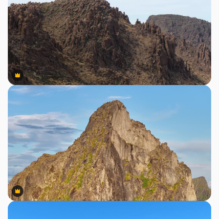
Premium
Premium
Premium
Premium