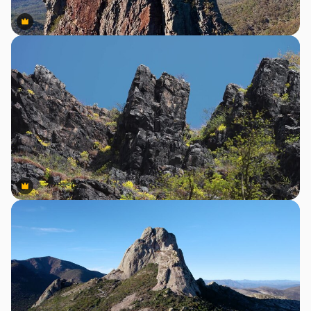
Premium
Premium
Premium
Premium