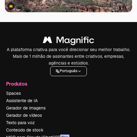
Premium
Premium
A plataforma criativa para você direcionar seu melhor trabalho.
Mais de 1 milhão de assinantes entre criativos, empresas,
agências e estúdios.
Português
Produtos
Spaces
Assistente de IA
Gerador de imagens
Gerador de vídeos
Texto para voz
Conteúdo de stock