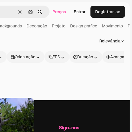
Preços
Entrar
Registrar-se
Limpar
Pesquisar por imagem
Buscar
ackgrounds
Decoração
Projeto
Design gráfico
Movimento
Pa
Relevância
Orientação
FPS
Duração
Avançado
Empresa
Siga-nos