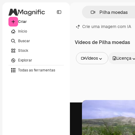
Criar
Crie uma imagem com IA
Início
Buscar
Vídeos de Pilha moedas
Stock
Vídeos
Licença
Explorar
Todas as imagens
Todas as ferramentas
Vetores
Ilustrações
Fotos
PSD
Modelos
Mockups
Vídeos
Clipes de vídeo
Animações
Modelos de vídeos
Ícones
Modelos 3D
Fontes