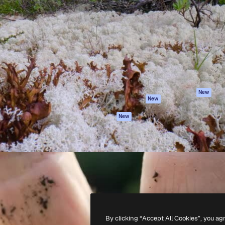
iativa para você direcionar
Spaces
Academy
alho. Mais de 1 milhão de
Assistente de IA
Documentação
e criativos, empresas,
Gerador de
Atendimento
dios.
imagens
Termos e
Gerador de vídeos
condições
Texto para voz
Política de
privacidade
Conteúdo de stock
Originais
MCP para
New
New
Claude/ChatGPT
Política de cooki
Agentes
Central de
New
confiabilidade
API
Afiliados
App móvel
Empresas
Todas as
ferramentas
-
2026
Freepik Company S.L.U.
Todos os direitos reservados
.
By clicking “Accept All Cookies”, you ag