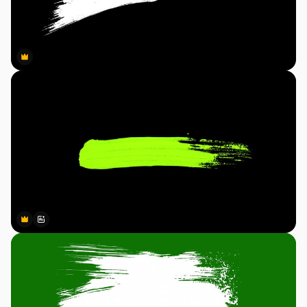
Premium
Premium
Premium
Premium
Gerado por IA