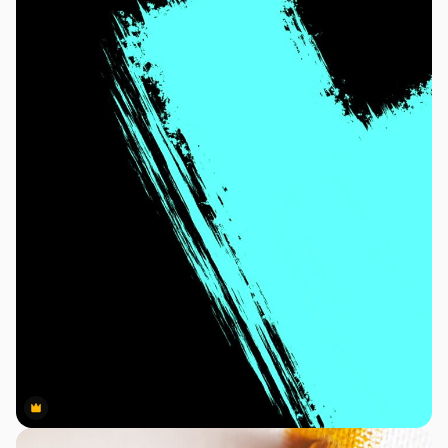
Premium
Premium