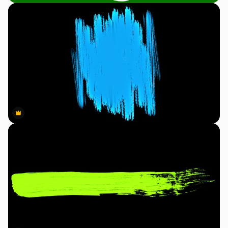
Premium
Premium