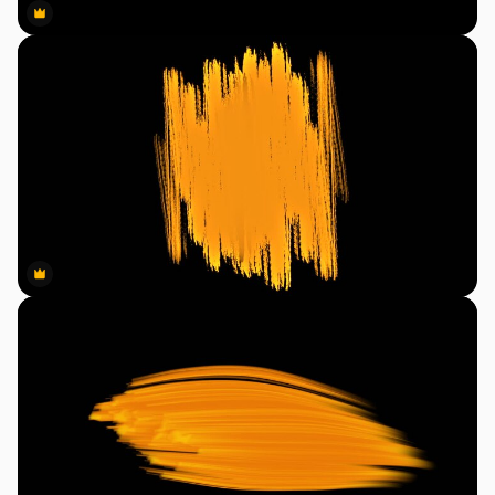
Premium
Premium
Premium
Premium