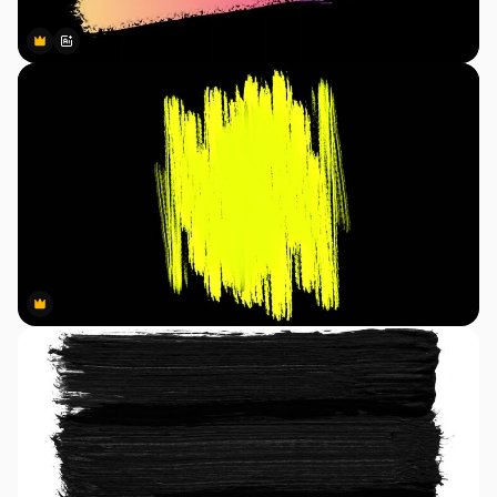
Premium
Premium
Gerado por IA
Premium
Premium