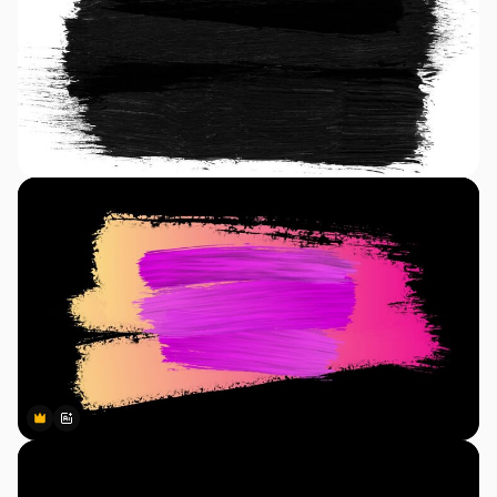
Premium
Premium
Gerado por IA