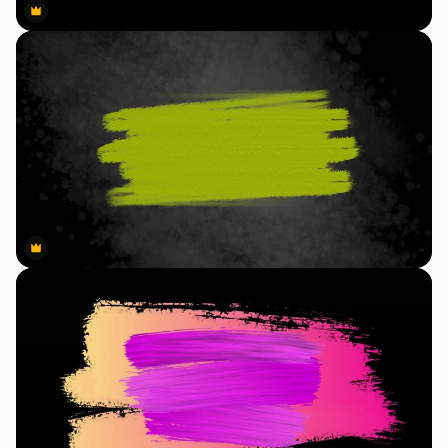
Premium
Premium
Premium
Premium