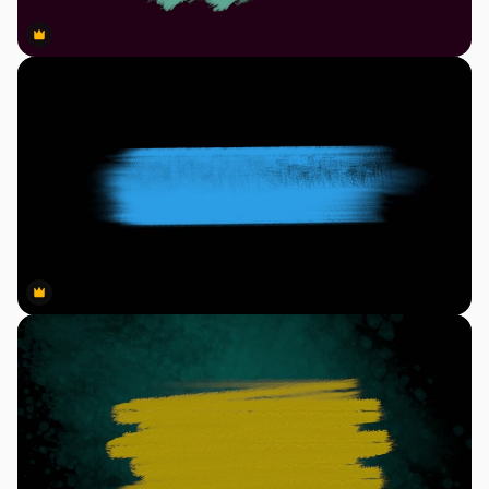
Premium
Premium
Premium
Premium