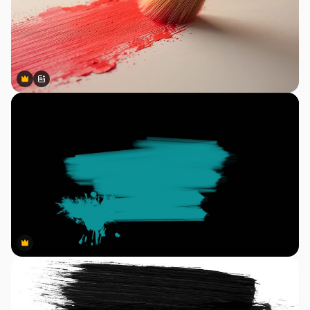
Premium
Premium
Gerado por IA
Premium
Premium