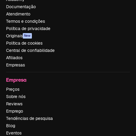
Documentação
Atendimento
Termos e condições
Política de privacidade
Originais
New
Política de cookies
Central de confiabilidade
Afiliados
Empresas
Empresa
Preços
Sobre nós
Reviews
Emprego
Tendências de pesquisa
Blog
Eventos