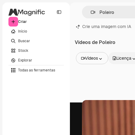
Criar
Crie uma imagem com IA
Início
Buscar
Vídeos de Poleiro
Stock
Vídeos
Licença
Explorar
Todas as imagens
Todas as ferramentas
Vetores
Ilustrações
Fotos
PSD
Modelos
Mockups
Vídeos
Clipes de vídeo
Animações
Modelos de vídeos
Ícones
Modelos 3D
Fontes