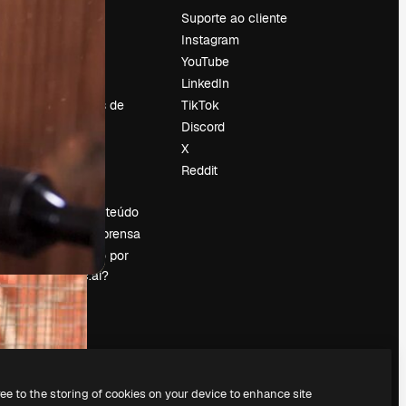
Preços
Suporte ao cliente
Sobre nós
Instagram
Reviews
YouTube
Emprego
LinkedIn
Tendências de
TikTok
pesquisa
Discord
Blog
X
Eventos
Reddit
es
Slidesgo
Vender conteúdo
Sala de imprensa
Procurando por
magnific.ai?
ree to the storing of cookies on your device to enhance site