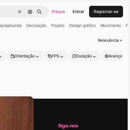
Preços
Entrar
Registrar-se
Limpar
Pesquisar por imagem
Buscar
ackgrounds
Decoração
Projeto
Design gráfico
Movimento
Pa
Relevância
Orientação
FPS
Duração
Avançado
Empresa
Siga-nos