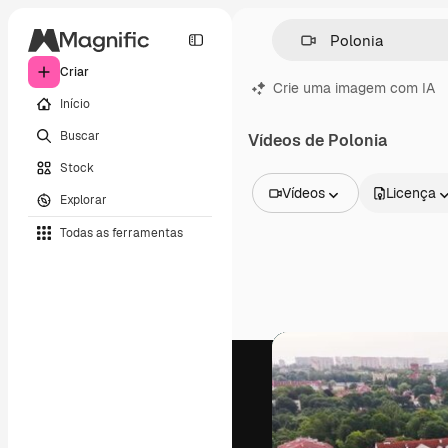
Criar
Crie uma imagem com IA
Início
Buscar
Vídeos de Polonia
Stock
Vídeos
Licença
Explorar
Todas as imagens
Todas as ferramentas
Vetores
Ilustrações
Fotos
PSD
Modelos
Mockups
Vídeos
Clipes de vídeo
Animações
Modelos de vídeos
Ícones
Modelos 3D
Fontes