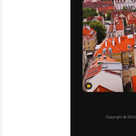
A plataforma cr
seu melhor trab
assinantes entr
agências e estú
Português
Premium
Premium
Premium
Premium
Premium
Premium
Premium
Premium
Premium
Premium
Premium
Premium
Premium
Premium
Premium
Premium
Premium
Premium
Premium
Premium
Premium
Premium
Premium
Premium
Premium
Premium
Premium
Premium
Premium
Premium
Premium
Premium
Premium
Premium
Premium
Premium
Premium
Premium
Premium
Premium
Premium
Premium
Premium
Premium
Premium
Premium
Premium
Premium
Premium
Premium
Premium
Premium
Premium
Premium
Premium
Premium
Premium
Premium
Premium
Premium
Premium
Premium
Premium
Premium
Premium
Premium
Premium
Premium
Premium
Premium
Premium
Premium
Premium
Premium
Premium
Premium
Premium
Premium
Premium
Premium
Premium
Premium
Premium
Premium
Premium
Premium
Premium
Premium
Premium
Premium
Premium
Premium
Premium
Premium
Premium
Premium
Premium
Premium
Premium
Premium
Copyright © 2010