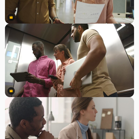
Premium
Premium
Premium
Premium