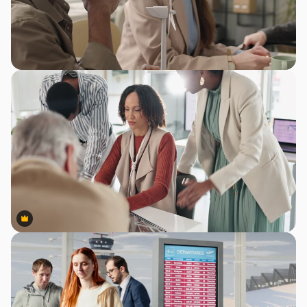
Premium
Premium