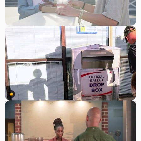
Premium
Premium