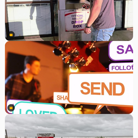
Premium
Premium
Premium
Premium