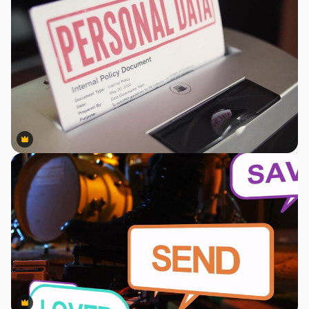
Premium
Premium
Premium
Premium