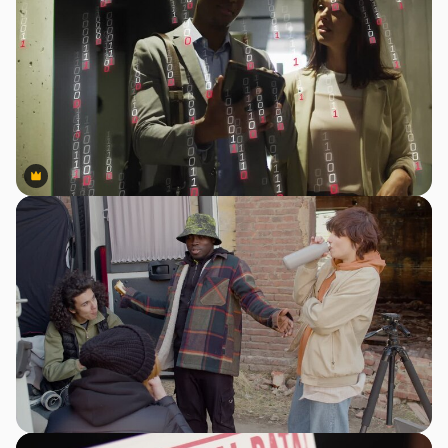
Premium
Premium