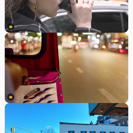
Premium
Premium
Premium
Premium