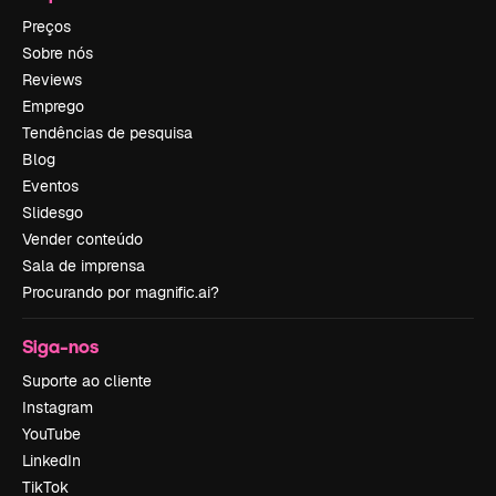
Preços
Sobre nós
Reviews
Emprego
Tendências de pesquisa
Blog
Eventos
Slidesgo
Vender conteúdo
Sala de imprensa
Procurando por magnific.ai?
Siga-nos
Suporte ao cliente
Instagram
YouTube
LinkedIn
TikTok