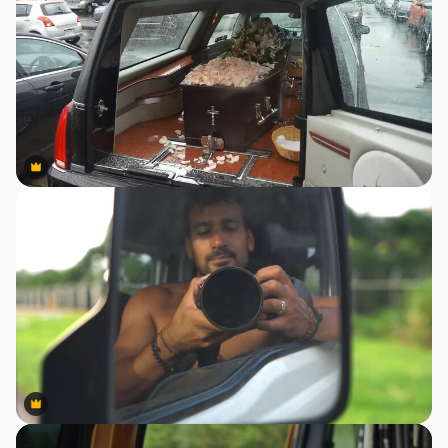
Premium
Premium
Premium
Premium