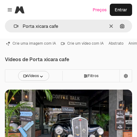
Magnific
Preços
Entrar
Close menu
Limpar
Pesqui
Crie uma imagem com IA
Crie um vídeo com IA
Abstrato
Ani
Vídeos de Porta xicara cafe
Vídeos
Filtros