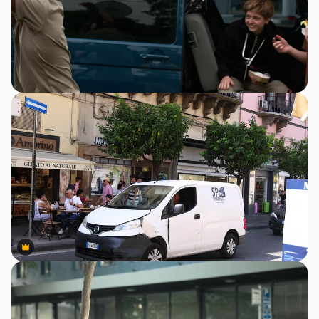
Premium
Premium