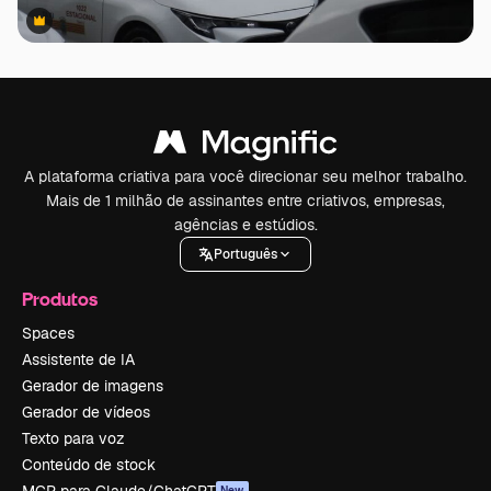
Premium
Premium
A plataforma criativa para você direcionar seu melhor trabalho.
Mais de 1 milhão de assinantes entre criativos, empresas,
agências e estúdios.
Português
Produtos
Spaces
Assistente de IA
Gerador de imagens
Gerador de vídeos
Texto para voz
Conteúdo de stock
New