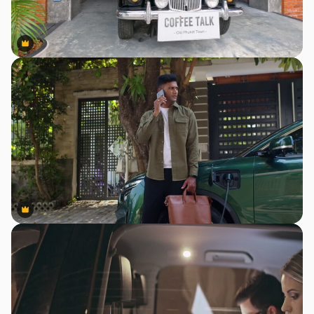
Premium
Premium
Premium
Premium