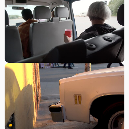
Premium
Premium