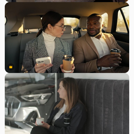
Premium
Premium