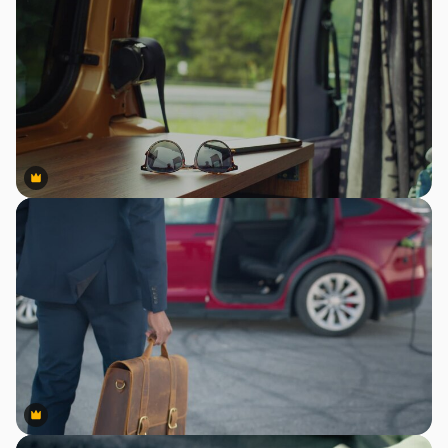
Premium
Premium
Premium
Premium