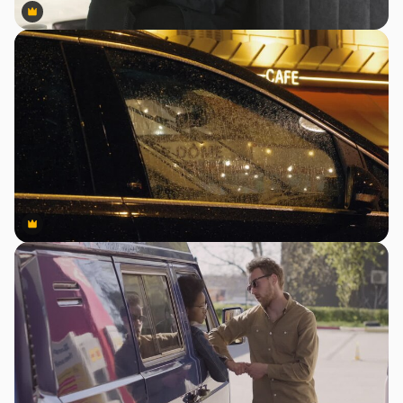
Premium
Premium
Premium
Premium