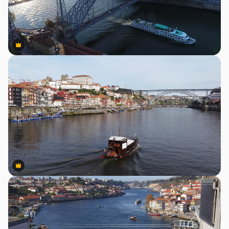
Premium
Premium
Premium
Premium