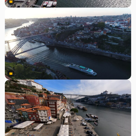
Premium
Premium
Premium
Premium