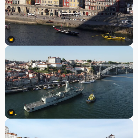
Premium
Premium
Premium
Premium