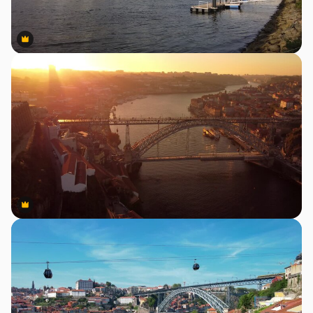
Premium
Premium
Premium
Premium