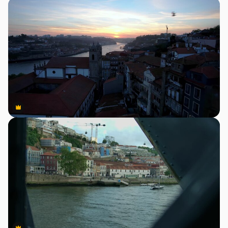
Premium
Premium