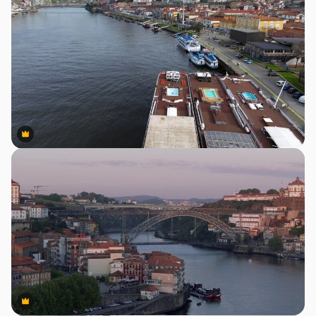
Premium
Premium
Premium
Premium