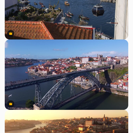
Premium
Premium
Premium
Premium