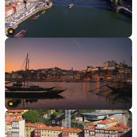
Premium
Premium
Premium
Premium