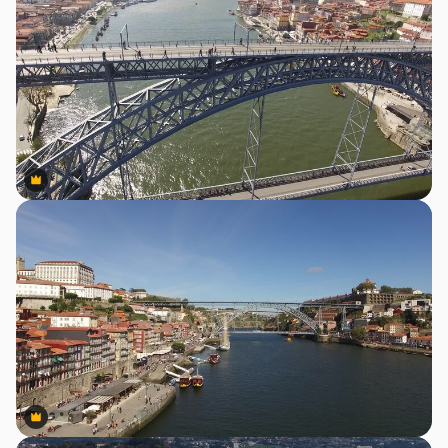
Premium
Premium
Premium
Premium