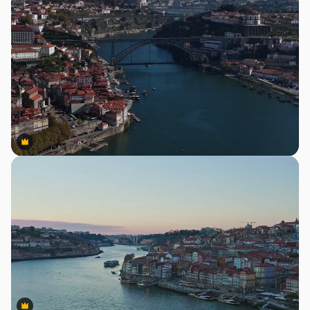
Premium
Premium