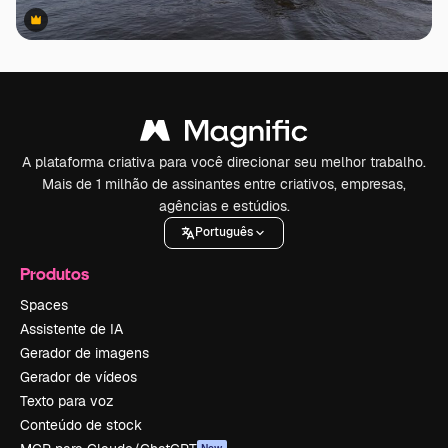
Premium
Premium
A plataforma criativa para você direcionar seu melhor trabalho.
Mais de 1 milhão de assinantes entre criativos, empresas,
agências e estúdios.
Português
Produtos
Spaces
Assistente de IA
Gerador de imagens
Gerador de vídeos
Texto para voz
Conteúdo de stock