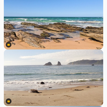
Premium
Premium
Premium
Premium