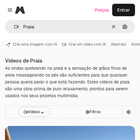
Magnific
Preços
Entrar
Close menu
Limpar
Pesqui
Crie uma imagem com IA
Crie um vídeo com IA
Abstrato
Ani
Vídeos de Praia
As ondas quebrando na praia e a sensação de grãos finos de
areia massageando os pés são suficientes para que qualquer
pessoa queira parar o que está fazendo. Estes vídeos de praia
são uma obra-prima de puro relaxamento, prontos para serem
usados nos seus projetos multimídia.
Vídeos
Filtros