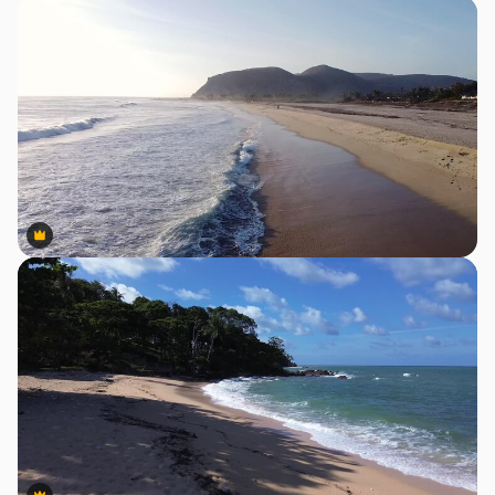
Premium
Premium