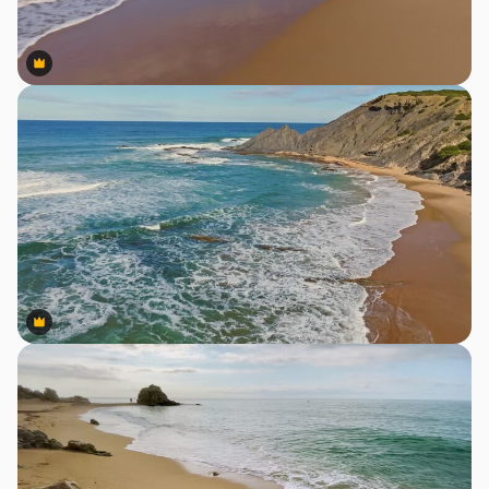
Premium
Premium
Premium
Premium