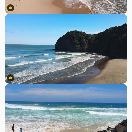
Premium
Premium
Premium
Premium