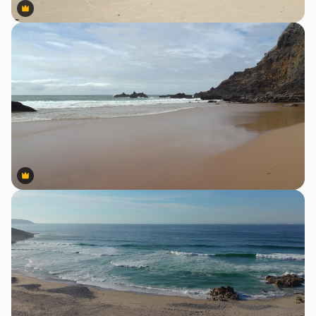
Premium
Premium
Premium
Premium