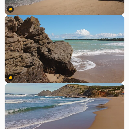
Premium
Premium
Premium
Premium