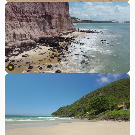
Premium
Premium