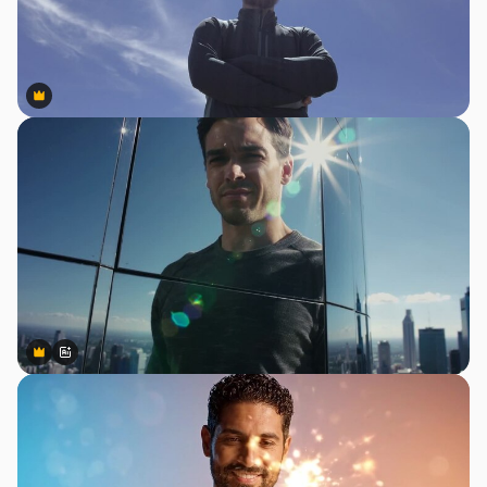
Premium
Premium
Premium
Premium
Gerado por IA