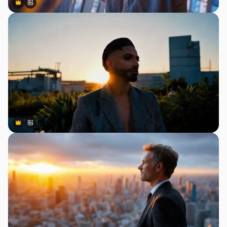
Premium
Premium
Gerado por IA
Premium
Premium
Gerado por IA