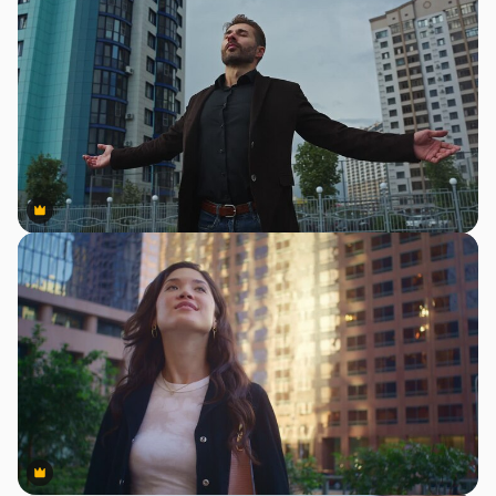
Premium
Premium
Premium
Premium