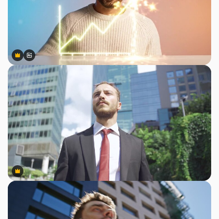
Premium
Premium
Gerado por IA
Premium
Premium