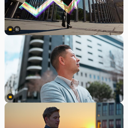
Premium
Premium
Gerado por IA
Premium
Premium