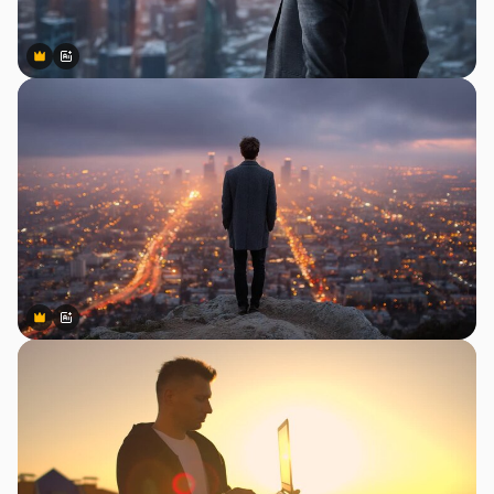
Premium
Premium
Gerado por IA
Premium
Premium
Gerado por IA