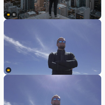
Premium
Premium
Gerado por IA
Premium
Premium