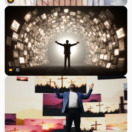
Premium
Premium
Premium
Premium
Gerado por IA