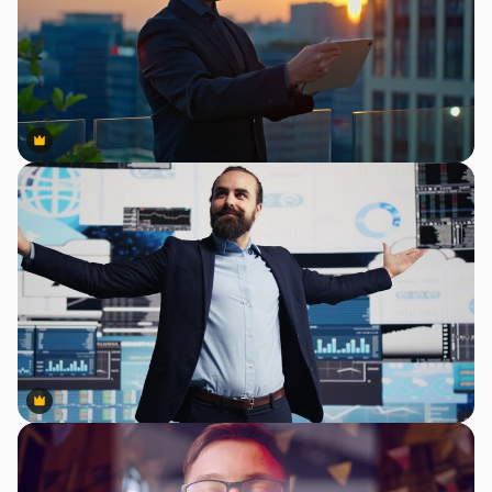
Premium
Premium
Premium
Premium