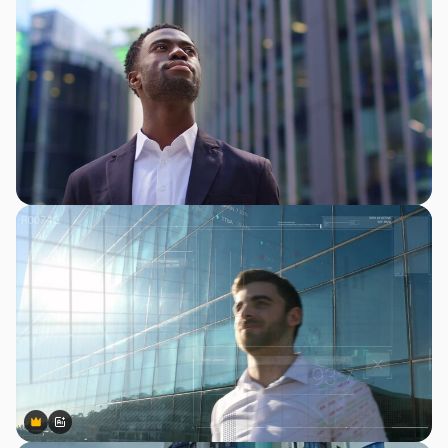
Premium
Premium
Gerado por IA