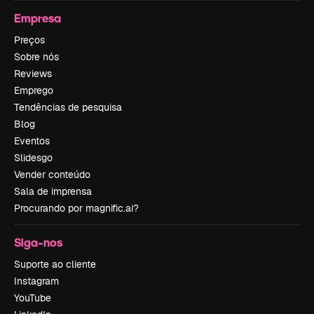
Empresa
Preços
Sobre nós
Reviews
Emprego
Tendências de pesquisa
Blog
Eventos
Slidesgo
Vender conteúdo
Sala de imprensa
Procurando por magnific.ai?
Siga-nos
Suporte ao cliente
Instagram
YouTube