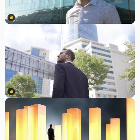
Premium
Premium
Premium
Premium