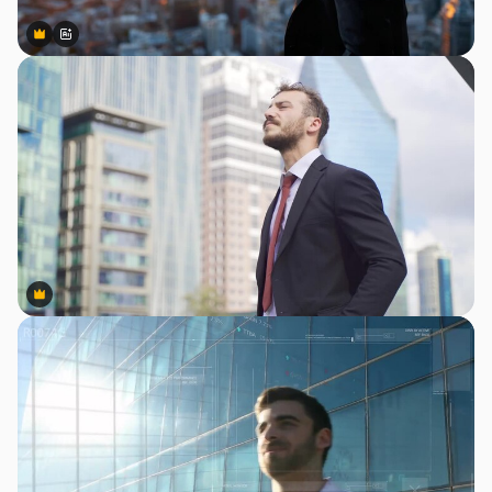
Premium
Premium
Gerado por IA
Premium
Premium