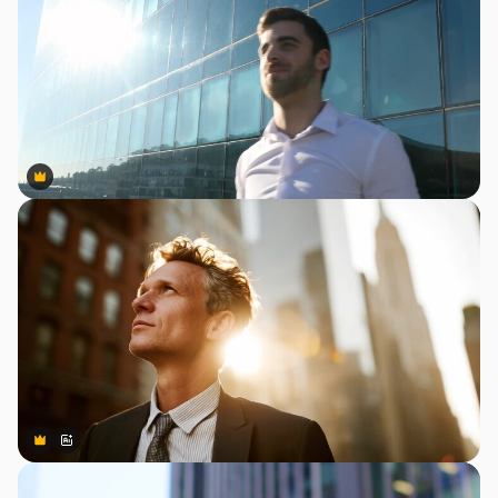
Premium
Premium
Premium
Premium
Gerado por IA