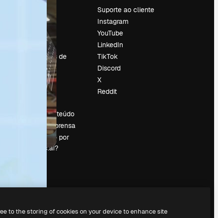
Preços
Suporte ao cliente
Sobre nós
Instagram
Reviews
YouTube
Emprego
LinkedIn
Tendências de
TikTok
pesquisa
Discord
Blog
X
Eventos
Reddit
es
Slidesgo
Vender conteúdo
Sala de imprensa
Procurando por
magnific.ai?
ree to the storing of cookies on your device to enhance site