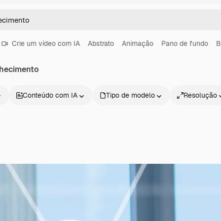
Crie um vídeo com IA
Abstrato
Animação
Pano de fundo
B
lhecimento
Conteúdo com IA
Tipo de modelo
Resolução
Produtos
Começar