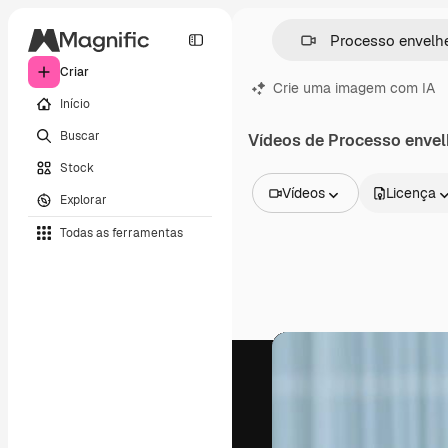
Criar
Crie uma imagem com IA
Início
Buscar
Vídeos de Processo enve
Stock
Vídeos
Licença
Explorar
Todas as imagens
Todas as ferramentas
Vetores
Ilustrações
Fotos
PSD
Modelos
Mockups
Vídeos
Clipes de vídeo
Animações
Modelos de vídeos
Ícones
Modelos 3D
Fontes