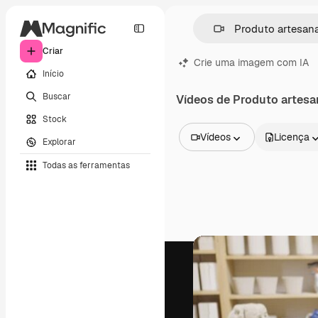
Criar
Crie uma imagem com IA
Início
Buscar
Vídeos de Produto artesa
Stock
Vídeos
Licença
Explorar
Todas as imagens
Todas as ferramentas
Vetores
Ilustrações
Fotos
PSD
Modelos
Mockups
Vídeos
Clipes de vídeo
Animações
Modelos de vídeos
Ícones
Modelos 3D
Fontes