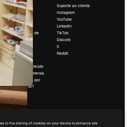
Preços
Suporte ao cliente
Sobre nós
Instagram
Reviews
YouTube
Emprego
LinkedIn
Tendências de
TikTok
pesquisa
Discord
Blog
X
Eventos
Reddit
es
Slidesgo
Vender conteúdo
Sala de imprensa
Procurando por
magnific.ai?
ree to the storing of cookies on your device to enhance site