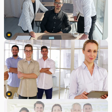
Premium
Premium
Premium
Premium