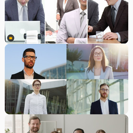
Premium
Premium