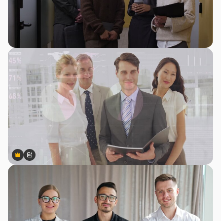
Premium
Premium
Gerado por IA