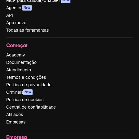
MCP para Claude/ChatGPT
New
Agentes
New
API
App móvel
Todas as ferramentas
Começar
Academy
Documentação
Atendimento
Termos e condições
Política de privacidade
Originais
New
Política de cookies
Central de confiabilidade
Afiliados
Empresas
Empresa