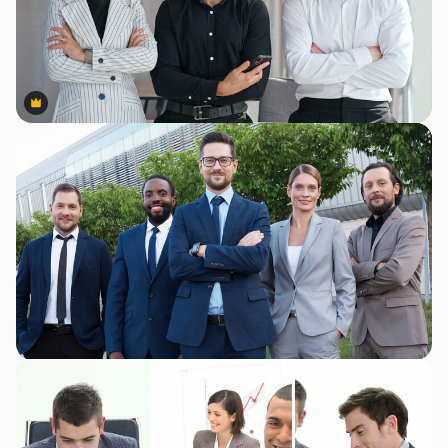
Premium
Premium