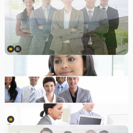
Premium
Premium
Gerado por IA
Premium
Premium