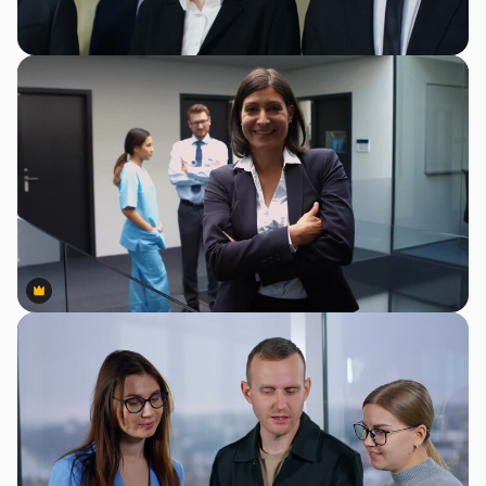
Premium
Premium