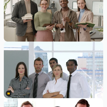
Premium
Premium