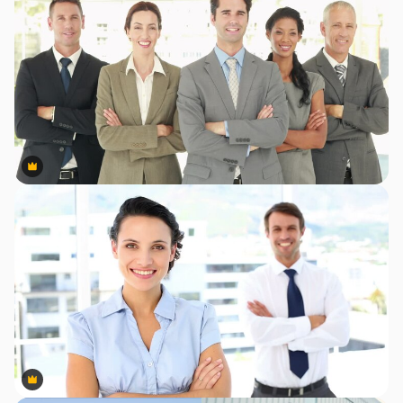
Premium
Premium
Premium
Premium