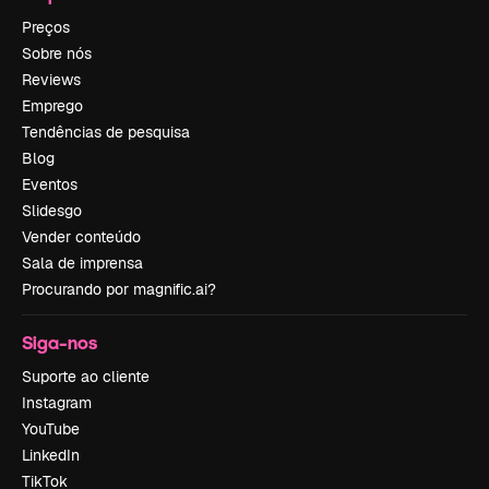
Preços
Sobre nós
Reviews
Emprego
Tendências de pesquisa
Blog
Eventos
Slidesgo
Vender conteúdo
Sala de imprensa
Procurando por magnific.ai?
Siga-nos
Suporte ao cliente
Instagram
YouTube
LinkedIn
TikTok