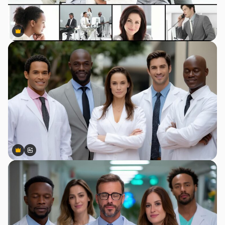
Premium
Premium
Premium
Premium
Gerado por IA