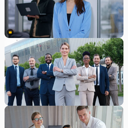
Premium
Premium