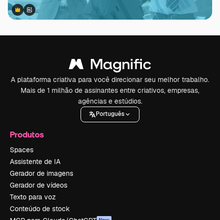
Premium
Premium
Gerado por IA
A plataforma criativa para você direcionar seu melhor trabalho.
Mais de 1 milhão de assinantes entre criativos, empresas,
agências e estúdios.
Português
Produtos
Spaces
Assistente de IA
Gerador de imagens
Gerador de vídeos
Texto para voz
Conteúdo de stock