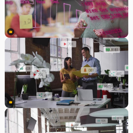
Premium
Premium
Premium
Premium