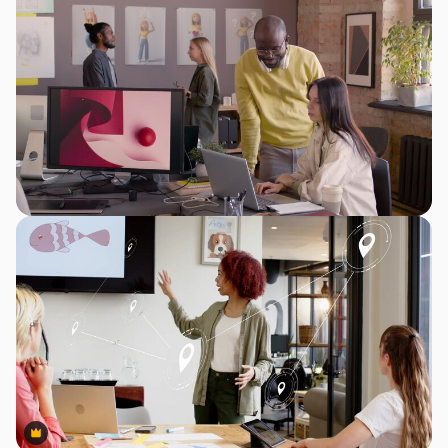
Premium
Premium