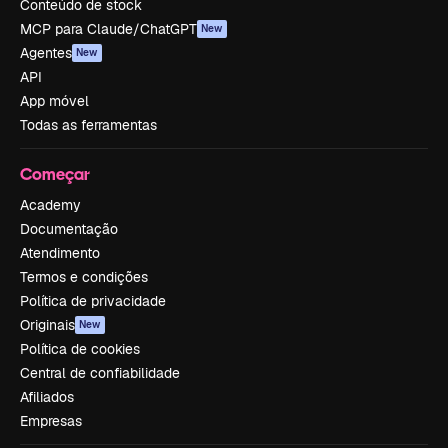
Conteúdo de stock
MCP para Claude/ChatGPT
New
Agentes
New
API
App móvel
Todas as ferramentas
Começar
Academy
Documentação
Atendimento
Termos e condições
Política de privacidade
Originais
New
Política de cookies
Central de confiabilidade
Afiliados
Empresas