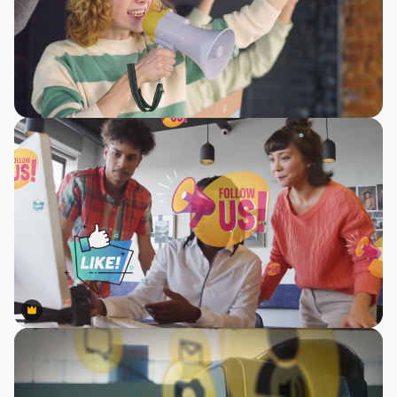
Premium
Premium