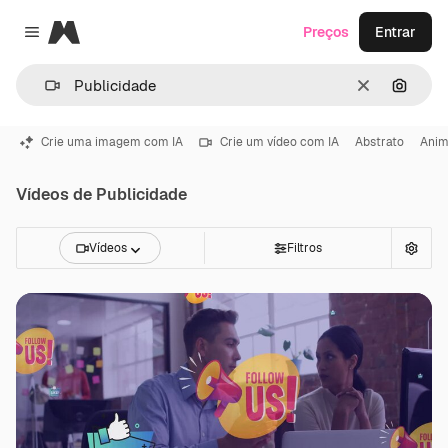
Magnific
Preços
Entrar
Close menu
Limpar
Pesqui
Crie uma imagem com IA
Crie um vídeo com IA
Abstrato
Ani
Vídeos de Publicidade
Vídeos
Filtros