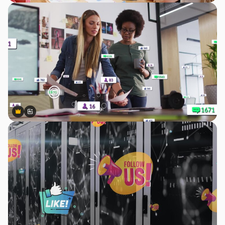
Premium
Premium
Gerado por IA