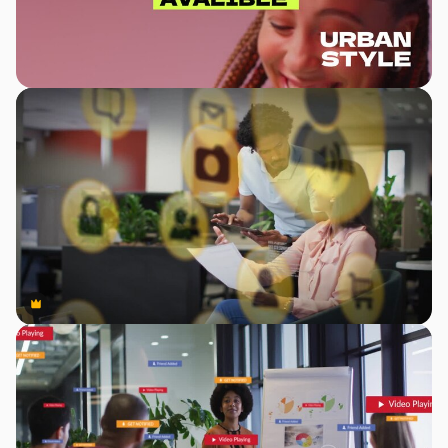
Premium
Premium