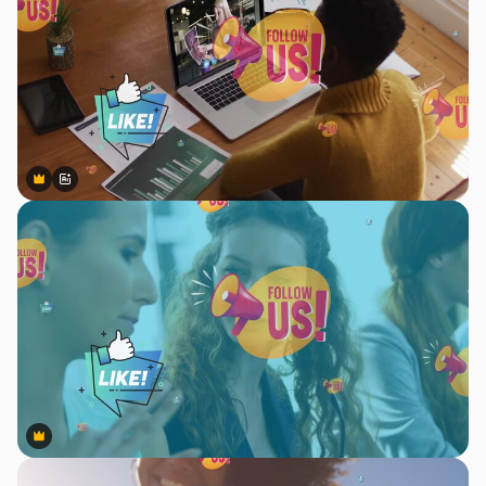
Premium
Premium
Gerado por IA
Premium
Premium