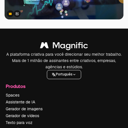
Premium
Premium
Gerado por IA
A plataforma criativa para você direcionar seu melhor trabalho.
Mais de 1 milhão de assinantes entre criativos, empresas,
agências e estúdios.
Português
Produtos
Spaces
Assistente de IA
Gerador de imagens
Gerador de vídeos
Texto para voz