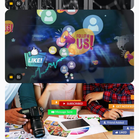
Premium
Premium
Gerado por IA
Premium
Premium
Gerado por IA