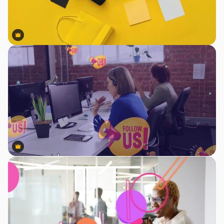
Premium
Premium
Premium
Premium