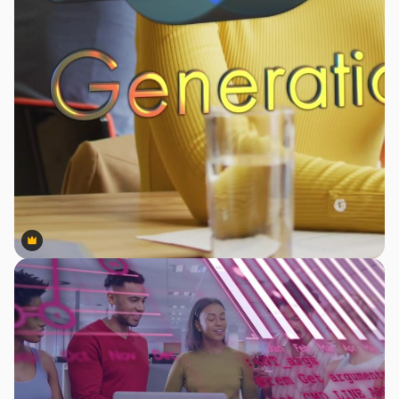
Premium
Premium