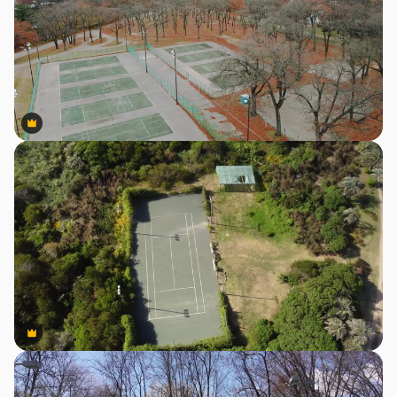
Premium
Premium
Premium
Premium