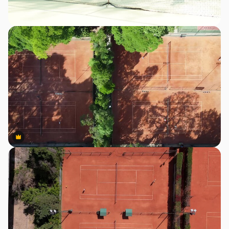
Premium
Premium