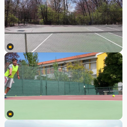
Premium
Premium
Premium
Premium