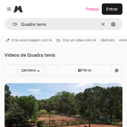
Magnific
Preços
Entrar
Close menu
Limpar
Pesqui
Crie uma imagem com IA
Crie um vídeo com IA
Abstrato
Ani
Vídeos de Quadra tenis
Vídeos
Filtros