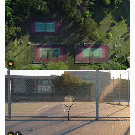
Premium
Premium