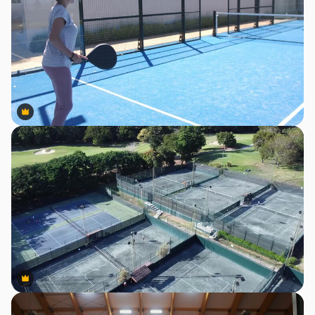
Premium
Premium
Premium
Premium