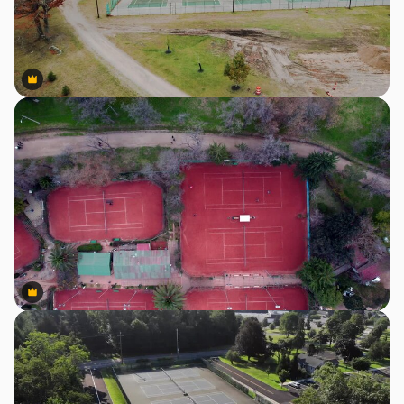
Premium
Premium
Premium
Premium