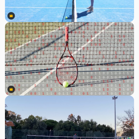
Premium
Premium
Premium
Premium