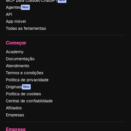
MCP para Claude/ChatGPT
New
Agentes
New
API
App móvel
Todas as ferramentas
Começar
Academy
Documentação
Atendimento
Termos e condições
Política de privacidade
Originais
New
Política de cookies
Central de confiabilidade
Afiliados
Empresas
Empresa