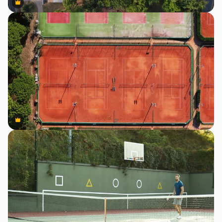
Premium
Premium
Premium
Premium