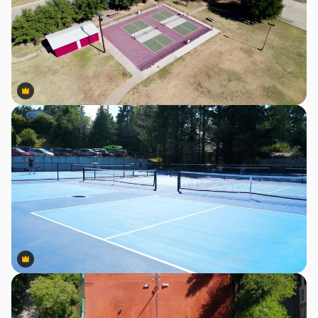
Premium
Premium
Premium
Premium