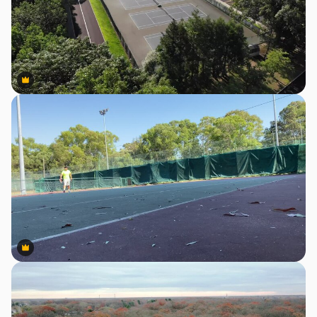
Premium
Premium
Premium
Premium