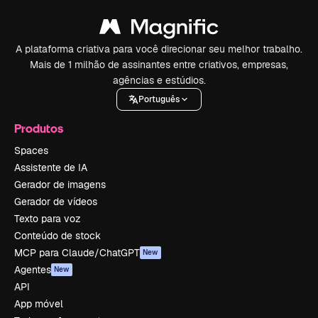
A plataforma criativa para você direcionar seu melhor trabalho.
Mais de 1 milhão de assinantes entre criativos, empresas,
agências e estúdios.
Português
Produtos
Spaces
Assistente de IA
Gerador de imagens
Gerador de vídeos
Texto para voz
Conteúdo de stock
MCP para Claude/ChatGPT
New
Agentes
New
API
App móvel