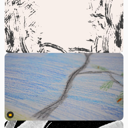
Premium
Premium