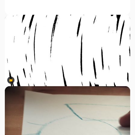
Premium
Premium