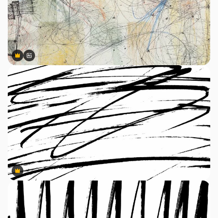
Premium
Premium
Gerado por IA
Premium
Premium