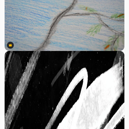
Premium
Premium