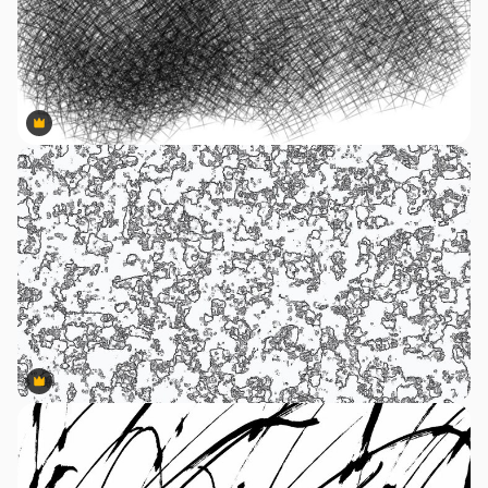
Premium
Premium
Premium
Premium