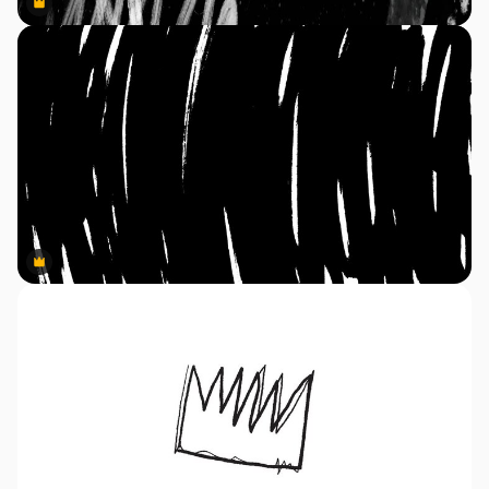
Premium
Premium
Premium
Premium