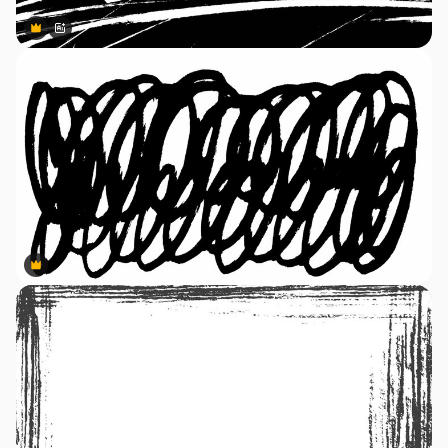
Premium
Premium
Gerado por IA
Premium
Premium