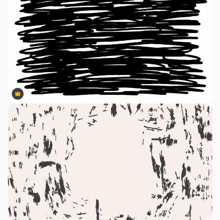
Premium
Premium