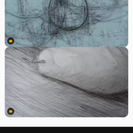
Premium
Premium
Premium
Premium