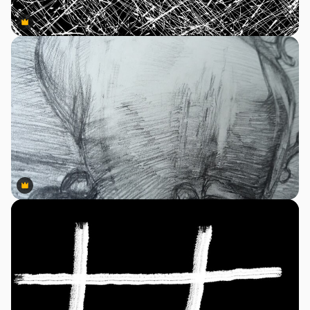
Premium
Premium
Premium
Premium