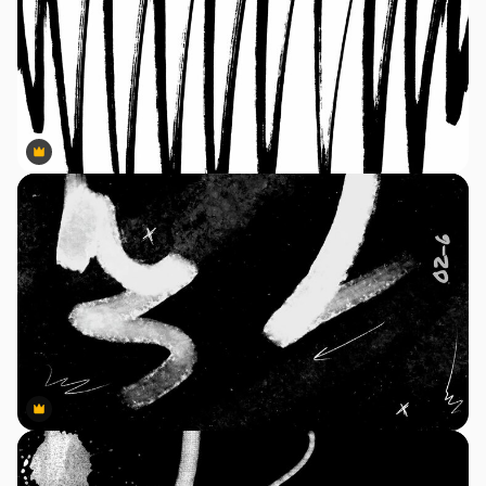
Premium
Premium
Premium
Premium