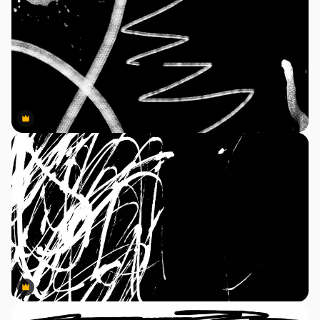
Premium
Premium
Premium
Premium